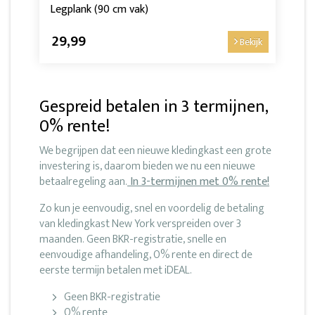
Legplank (90 cm vak)
29,99
Bekijk
Gespreid betalen in 3 termijnen,
0% rente!
We begrijpen dat een nieuwe kledingkast een grote
investering is, daarom bieden we nu een nieuwe
betaalregeling aan.
In 3-termijnen met 0% rente!
Zo kun je eenvoudig, snel en voordelig de betaling
van kledingkast New York verspreiden over 3
maanden. Geen BKR-registratie, snelle en
eenvoudige afhandeling, 0% rente en direct de
eerste termijn betalen met iDEAL.
Geen BKR-registratie
0% rente