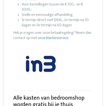
Voor bestellingen tussen de € 100,- en €
3000,-
Snelle en eenvoudige afhandeling
1e termijn direct met iDEAL, 2e termijn na 30
dagen en 3e termijn na 60 dagen
Heb je vragen over onze betaalregeling? Neem dan
contact op met
onze klantenservice
.
Alle kasten van bedroomshop
worden gratis bij je thuis