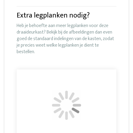
Extra legplanken nodig?
Heb je behoefte aan meer legplanken voor deze
draaideurkast? Bekijk bij de afbeeldingen dan even
goed de standaard indelingen van de kasten, zodat
je precies weet welke legplanken je dient te
bestellen.