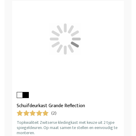
Schuifdeurkast Grande Reflection
(2)
Topkwaliteit Zwitserse kledingkast met keuze uit 2 type
spiegeldeuren. Op maat samen te stellen en eenvoudig te
monteren.