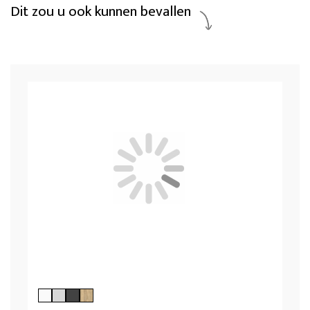
Dit zou u ook kunnen bevallen