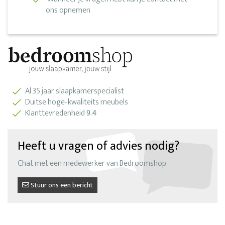
ons opnemen
Al 35 jaar slaapkamerspecialist
Duitse hoge-kwaliteits meubels
Klanttevredenheid
9.4
Heeft u vragen of advies nodig?
Chat met een medewerker van Bedroomshop.
Stuur ons een bericht