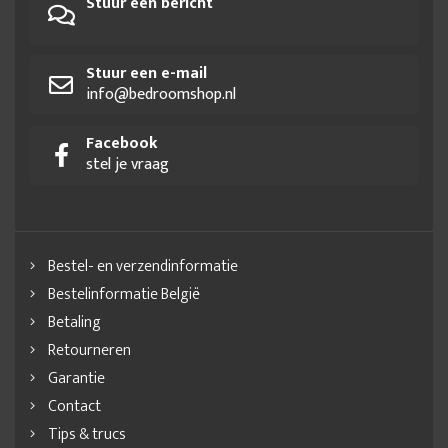
Stuur een bericht
Stuur een e-mail
info@bedroomshop.nl
Facebook
stel je vraag
Bestel- en verzendinformatie
Bestelinformatie België
Betaling
Retourneren
Garantie
Contact
Tips & trucs