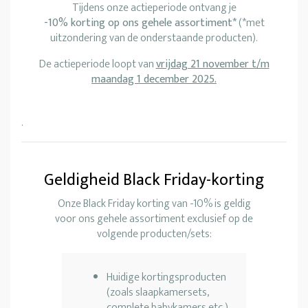
Tijdens onze actieperiode ontvang je
-10% korting op ons gehele assortiment*
(*met
uitzondering van de onderstaande producten).
De actieperiode loopt van
vrijdag 21 november t/m
maandag 1 december 2025.
.
Geldigheid Black Friday-korting
Onze Black Friday korting van -10% is geldig
voor ons gehele assortiment exclusief op de
volgende producten/sets:
Huidige kortingsproducten
(zoals slaapkamersets,
complete babykamers etc.)