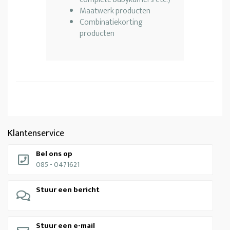
Maatwerk producten
Combinatiekorting
producten
Klantenservice
Bel ons op
085 - 0471621
Stuur een bericht
Stuur een e-mail