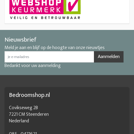
Nieuwsbrief
Meld je aan en blijf op de hoogte van onze nieuwtjes
Aanmelden
Bedankt voor uw aanmelding
Bedroomshop.nl
Covikseweg 2B
7221 CM Steenderen
Nederland