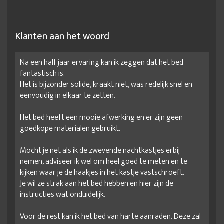
Klanten aan het woord
Na een half jaar ervaring kan ik zeggen dat het bed
fantastisch is.
Het is bijzonder solide, kraakt niet, was redelijk snel en
eenvoudig in elkaar te zetten.
Het bed heeft een mooie afwerking en er zijn geen
goedkope materialen gebruikt.
Mocht je net als ik de zwevende nachtkastjes erbij
nemen, adviseer ik wel om heel goed te meten en te
kijken waar je de haakjes in het kastje vastschroeft.
Je wil ze strak aan het bed hebben en hier zijn de
instructies wat onduidelijk.
Voor de rest kan ik het bed van harte aanraden. Deze zal