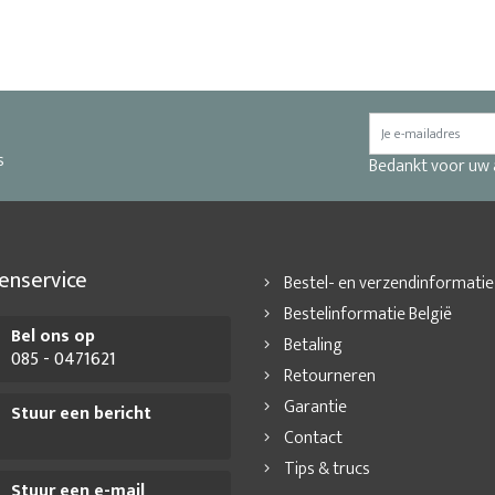
s
Bedankt voor uw
enservice
Bestel- en verzendinformatie
Bestelinformatie België
Bel ons op
Betaling
085 - 0471621
Retourneren
Garantie
Stuur een bericht
Contact
Tips & trucs
Stuur een e-mail