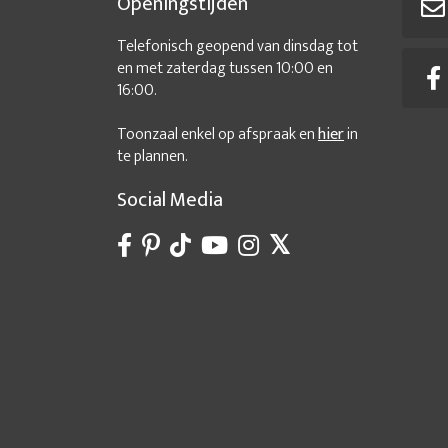
Openingstijden
Telefonisch geopend van dinsdag tot
en met zaterdag tussen 10:00 en
16:00.
Toonzaal enkel op afspraak en
hier
in
te plannen.
Social Media