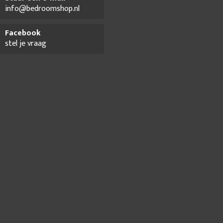
info@bedroomshop.nl
Facebook
stel je vraag