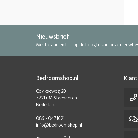
Nieuwsbrief
Meld je aan en blijf op de hoogte van onze nieuwtje
Bedroomshop.nl
Klant
Covikseweg 2B
7221 CM Steenderen
Nederland
085 - 0471621
info@bedroomshop.nl