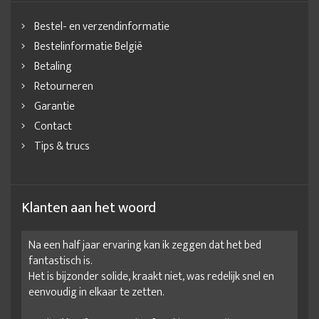
Bestel- en verzendinformatie
Bestelinformatie België
Betaling
Retourneren
Garantie
Contact
Tips & trucs
Klanten aan het woord
Na een half jaar ervaring kan ik zeggen dat het bed
fantastisch is.
Het is bijzonder solide, kraakt niet, was redelijk snel en
eenvoudig in elkaar te zetten.