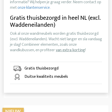
informatie? Wij helpen je graag verder. Neem contact op
met
onze klantenservice
.
Gratis thuisbezorgd in heel NL (excl.
Waddeneilanden)
Ook al onze wandmeubels worden gratis thuisbezorgd
(excl. Waddeneilanden). Wacht niet langer en sla vandaag
je slag! Combineer elementen, zoals onze
wandkubussen, en profiteer
van extra korting
!
Gratis thuisbezorgd
Duitse kwaliteits meubels