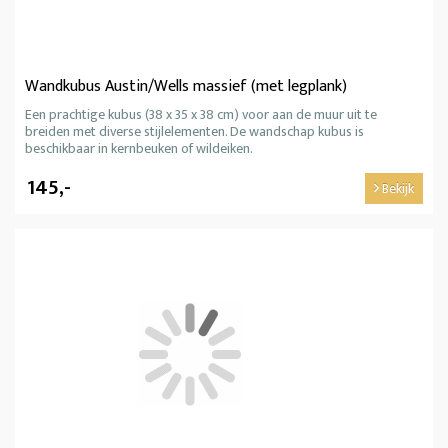
Wandkubus Austin/Wells massief (met legplank)
Een prachtige kubus (38 x 35 x 38 cm) voor aan de muur uit te
breiden met diverse stijlelementen. De wandschap kubus is
beschikbaar in kernbeuken of wildeiken.
145,-
Bekijk