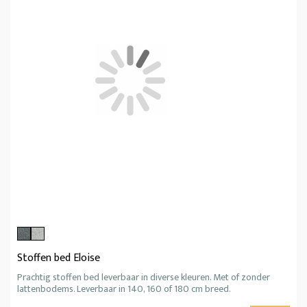
Stoffen bed Eloise
Prachtig stoffen bed leverbaar in diverse kleuren. Met of zonder
lattenbodems. Leverbaar in 140, 160 of 180 cm breed.