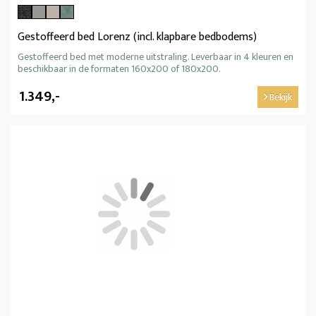
Gestoffeerd bed Lorenz (incl. klapbare bedbodems)
Gestoffeerd bed met moderne uitstraling. Leverbaar in 4 kleuren en
beschikbaar in de formaten 160x200 of 180x200.
1.349,-
Bekijk