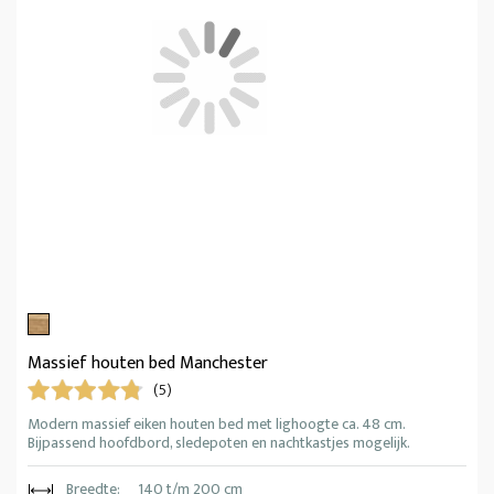
Massief houten bed Manchester
(5)
Modern massief eiken houten bed met lighoogte ca. 48 cm.
Bijpassend hoofdbord, sledepoten en nachtkastjes mogelijk.
Breedte:
140 t/m 200 cm