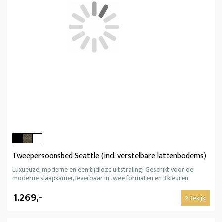
Tweepersoonsbed Seattle (incl. verstelbare lattenbodems)
Luxueuze, moderne en een tijdloze uitstraling! Geschikt voor de
moderne slaapkamer, leverbaar in twee formaten en 3 kleuren.
1.269,-
Bekijk