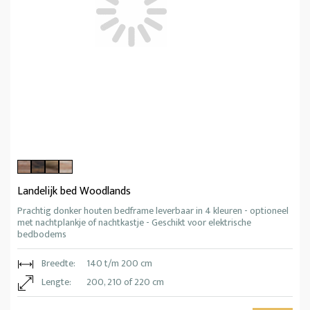
Landelijk bed Woodlands
Prachtig donker houten bedframe leverbaar in 4 kleuren - optioneel
met nachtplankje of nachtkastje - Geschikt voor elektrische
bedbodems
Breedte:
140 t/m 200 cm
Lengte:
200, 210 of 220 cm