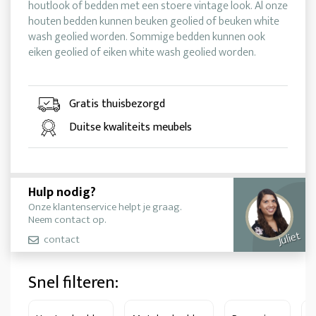
houtlook of bedden met een stoere vintage look. Al onze
houten bedden kunnen beuken geolied of beuken white
wash geolied worden. Sommige bedden kunnen ook
eiken geolied of eiken white wash geolied worden.
Gratis thuisbezorgd
Duitse kwaliteits meubels
Hulp nodig?
Onze klantenservice helpt je graag.
Neem contact op.
Juliet
contact
Snel filteren: