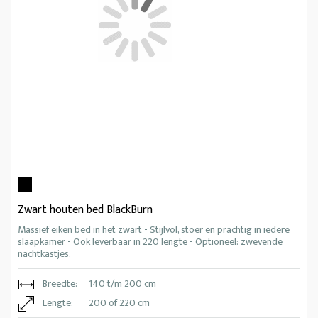
Zwart houten bed BlackBurn
Massief eiken bed in het zwart - Stijlvol, stoer en prachtig in iedere
slaapkamer - Ook leverbaar in 220 lengte - Optioneel: zwevende
nachtkastjes.
Breedte:
140 t/m 200 cm
Lengte:
200 of 220 cm