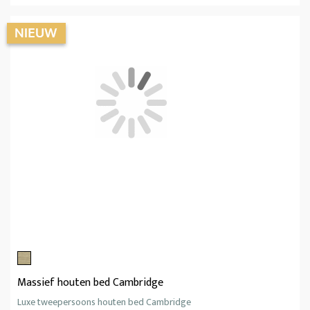
Massief houten bed Cambridge
Luxe tweepersoons houten bed Cambridge