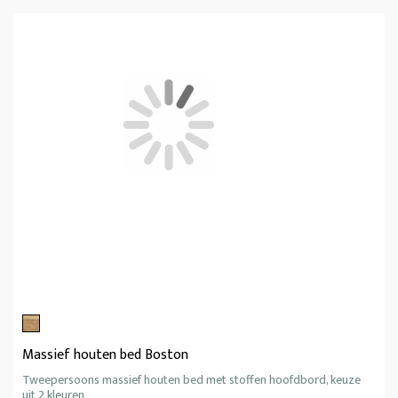
Massief houten bed Boston
Tweepersoons massief houten bed met stoffen hoofdbord, keuze
uit 2 kleuren