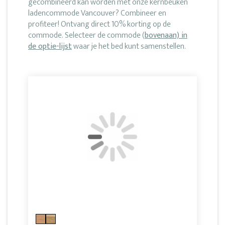
gecombineerd kan worden met onze kernbeuken
ladencommode Vancouver? Combineer en
profiteer! Ontvang direct 10% korting op de
commode. Selecteer de commode (
bovenaan) in
de optie-lijst
waar je het bed kunt samenstellen.