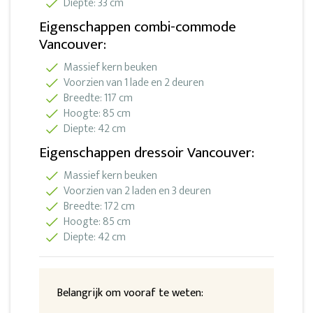
Diepte: 33 cm
Eigenschappen combi-commode
Vancouver:
Massief kern beuken
Voorzien van 1 lade en 2 deuren
Breedte: 117 cm
Hoogte: 85 cm
Diepte: 42 cm
Eigenschappen dressoir Vancouver:
Massief kern beuken
Voorzien van 2 laden en 3 deuren
Breedte: 172 cm
Hoogte: 85 cm
Diepte: 42 cm
Belangrijk om vooraf te weten: