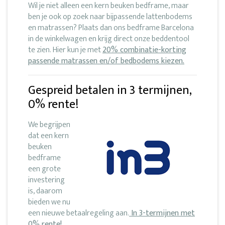
Wil je niet alleen een kern beuken bedframe, maar
ben je ook op zoek naar bijpassende lattenbodems
en matrassen? Plaats dan ons bedframe Barcelona
in de winkelwagen en krijg direct onze beddentool
te zien. Hier kun je met
20% combinatie-korting
passende matrassen en/of bedbodems kiezen.
Gespreid betalen in 3 termijnen,
0% rente!
We begrijpen
dat een kern
beuken
bedframe
een grote
investering
is, daarom
bieden we nu
een nieuwe betaalregeling aan.
In 3-termijnen met
0% rente!