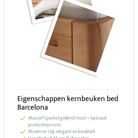
Eigenschappen kernbeuken bed
Barcelona
Massief (parketgelijmd) hout » Speciaal
productieproces
Moderne stijl, elegant en kwaliteit