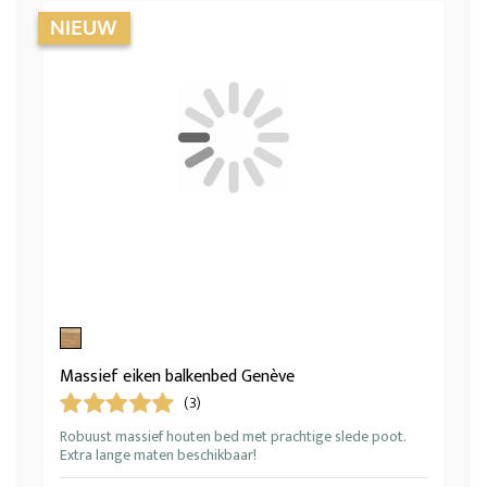
Massief eiken balkenbed Genève
(3)
Robuust massief houten bed met prachtige slede poot.
Extra lange maten beschikbaar!