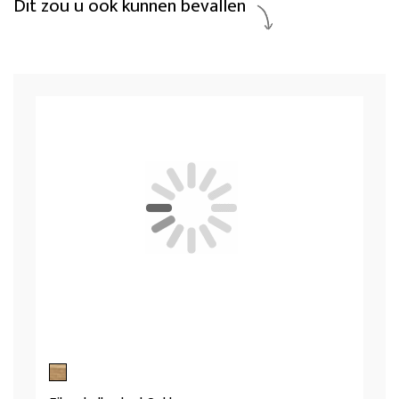
Dit zou u ook kunnen bevallen