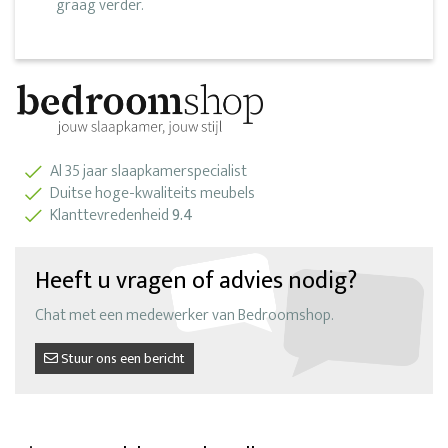
graag verder.
Al 35 jaar slaapkamerspecialist
Duitse hoge-kwaliteits meubels
Klanttevredenheid
9.4
Heeft u vragen of advies nodig?
Chat met een medewerker van Bedroomshop.
Stuur ons een bericht