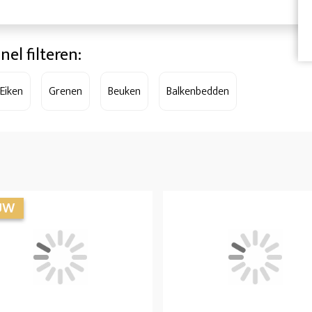
nel filteren:
Eiken
Grenen
Beuken
Balkenbedden