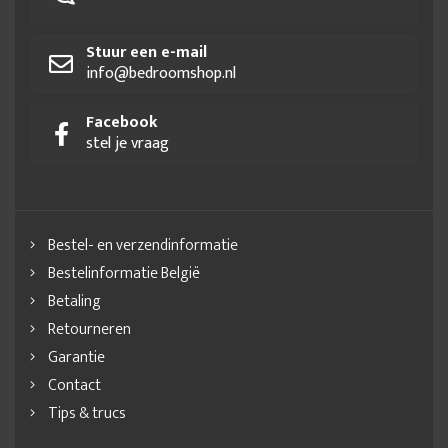
Stuur een e-mail
info@bedroomshop.nl
Facebook
stel je vraag
Bestel- en verzendinformatie
Bestelinformatie België
Betaling
Retourneren
Garantie
Contact
Tips & trucs