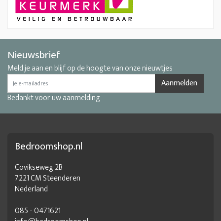
Nieuwsbrief
Meld je aan en blijf op de hoogte van onze nieuwtjes
Aanmelden
Bedankt voor uw aanmelding
Bedroomshop.nl
Covikseweg 2B
7221 CM Steenderen
Nederland
085 - 0471621