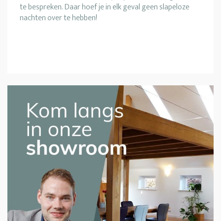
te bespreken. Daar hoef je in elk geval geen slapeloze
nachten over te hebben!