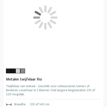
Metalen twijfelaar Rio
Twijfelaar van metaal - Geschikt voor volwassenen, tieners of
kinderen. Leverbaar in 5 kleuren. Ook langere lengtematen 210 of
220 mogelijk.
Breedte:
120 of 140 cm