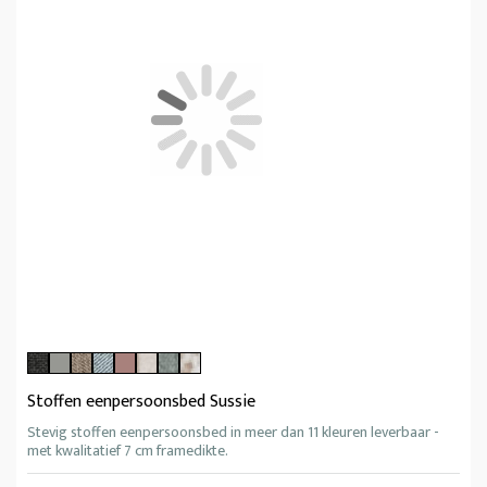
Stoffen eenpersoonsbed Sussie
Stevig stoffen eenpersoonsbed in meer dan 11 kleuren leverbaar -
met kwalitatief 7 cm framedikte.