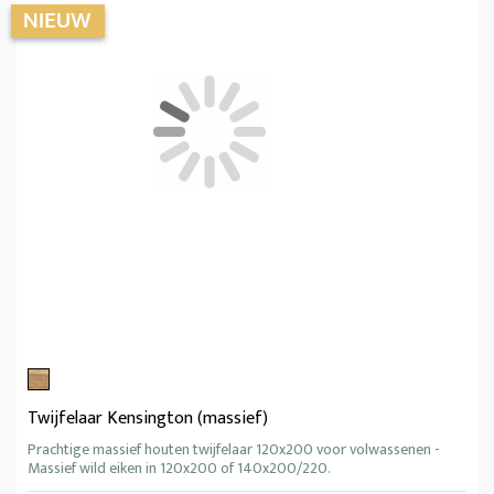
Twijfelaar Kensington (massief)
Prachtige massief houten twijfelaar 120x200 voor volwassenen -
Massief wild eiken in 120x200 of 140x200/220.