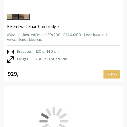
Eiken twijfelaar Cambridge
Massief eiken twijfelaar 120x200 of 140x200 - Leverbaar in 4
verschillende kleuren.
Breedte:
120 of 140 cm
Lengte:
200, 210 of 220 cm
929,-
Bekijk