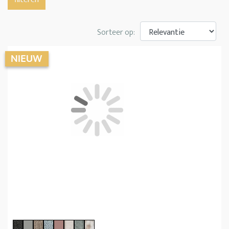
Sorteer op: