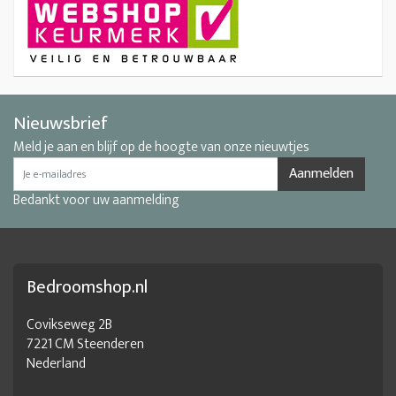
Nieuwsbrief
Meld je aan en blijf op de hoogte van onze nieuwtjes
Aanmelden
Bedankt voor uw aanmelding
Bedroomshop.nl
Covikseweg 2B
7221 CM Steenderen
Nederland