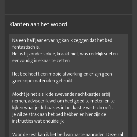
Klanten aan het woord
Na een half jaar ervaring kan ik zeggen dat het bed
fantastisch is.
Het is bijzonder solide, kraakt niet, was redelijk snel en
eenvoudig in elkaar te zetten.
Het bed heeft een mooie afwerking en er zijn geen
goedkope materialen gebruikt.
Mocht je net als ik de zwevende nachtkastjes erbij
nemen, adviseer ik wel om heel goed te meten en te
kijken waar je de haakjes in het kastje vastschroeft.
Je wil ze strak aan het bed hebben en hier zijn de
instructies wat onduidelijk.
Voor de rest kan ik het bed van harte aanraden. Deze zal