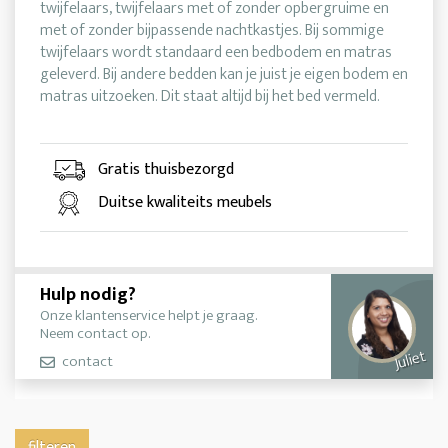
twijfelaars, twijfelaars met of zonder opbergruime en
met of zonder bijpassende nachtkastjes. Bij sommige
twijfelaars wordt standaard een bedbodem en matras
geleverd. Bij andere bedden kan je juist je eigen bodem en
matras uitzoeken. Dit staat altijd bij het bed vermeld.
Gratis thuisbezorgd
Duitse kwaliteits meubels
Hulp nodig?
Onze klantenservice helpt je graag.
Neem contact op.
Juliet
contact
filteren