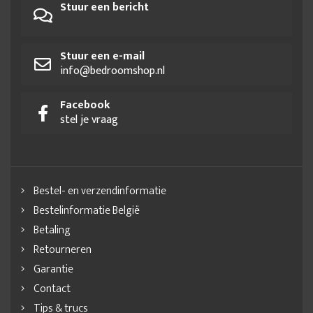
Stuur een bericht
Stuur een e-mail
info@bedroomshop.nl
Facebook
stel je vraag
Bestel- en verzendinformatie
Bestelinformatie België
Betaling
Retourneren
Garantie
Contact
Tips & trucs