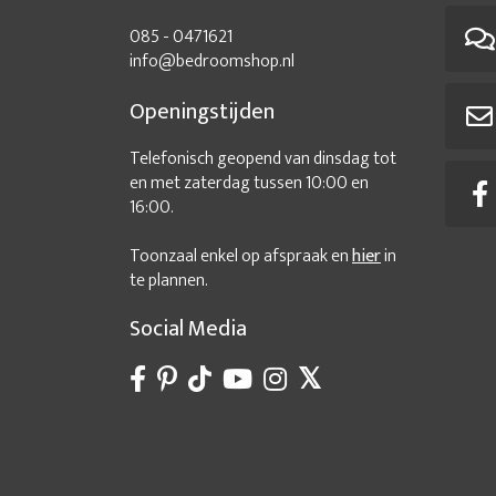
085 - 0471621
info@bedroomshop.nl
Openingstijden
Telefonisch geopend van dinsdag tot
en met zaterdag tussen 10:00 en
16:00.
Toonzaal enkel op afspraak en
hier
in
te plannen.
Social Media