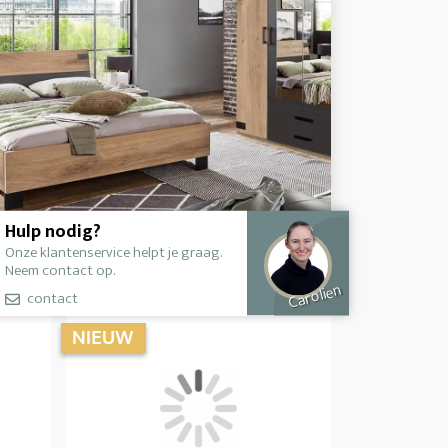
Hulp nodig?
Onze klantenservice helpt je graag.
Neem contact op.
Carolien
contact