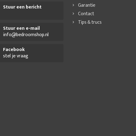
Garantie
Stuur een bericht
Contact
Tips & trucs
Stuur een e-mail
info@bedroomshop.nl
Facebook
stel je vraag