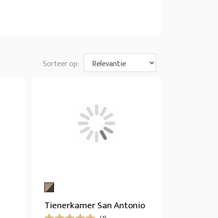
Sorteer op:
Tienerkamer San Antonio