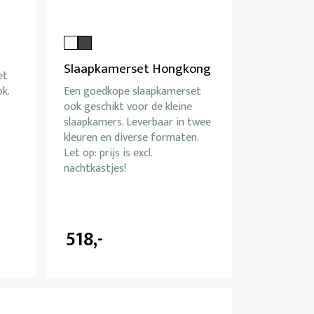
Slaapkamerset Hongkong
et
k.
Een goedkope slaapkamerset
ook geschikt voor de kleine
slaapkamers. Leverbaar in twee
kleuren en diverse formaten.
Let op: prijs is excl.
nachtkastjes!
518,-