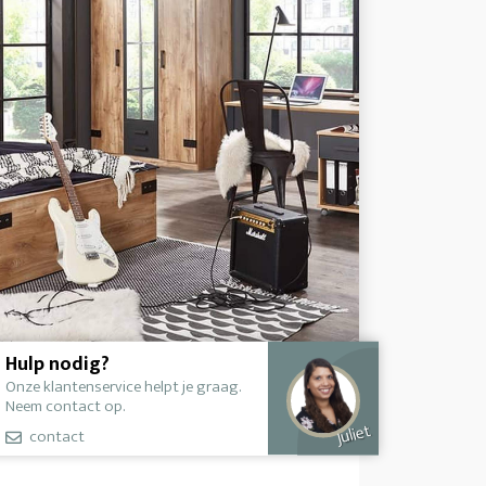
Hulp nodig?
Onze klantenservice helpt je graag.
Neem contact op.
Juliet
contact