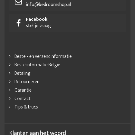
info@bedroomshop.nl
Facebook
stel je vraag
Bestel- en verzendinformatie
Bestelinformatie België
Betaling
Retourneren
Garantie
Contact
Tips & trucs
Klanten aan het woord