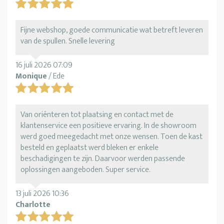
Fijne webshop, goede communicatie wat betreft leveren
van de spullen. Snelle levering
16 juli 2026 07:09
Monique
/ Ede
Van oriënteren tot plaatsing en contact met de
klantenservice een positieve ervaring. In de showroom
werd goed meegedacht met onze wensen. Toen de kast
besteld en geplaatst werd bleken er enkele
beschadigingen te zijn. Daarvoor werden passende
oplossingen aangeboden. Super service.
13 juli 2026 10:36
Charlotte