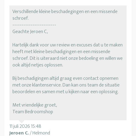
Verschillende kleine beschadegingen en een missende
schroef.
------------------------
Geachte Jeroen C,
Hartelijk dank voor uw review en excuses dat u te maken
heeft met kleine beschadigingen en een missende
schroef. Dit is uiteraard niet onze bedoeling en willen we
ook altijd netjes oplossen.
Bij beschadigingen altijd graag even contact opnemen
met onze klantenservice. Dan kan ons team de situatie
beoordelen en samen met u kijken naar een oplossing.
Met vriendelijke groet,
Team Bedroomshop
11 juli 2026 15:48
Jeroen C.
/ Helmond