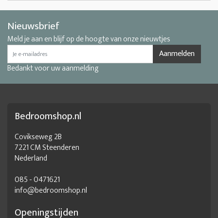
Nieuwsbrief
Meld je aan en blijf op de hoogte van onze nieuwtjes
Aanmelden
Bedankt voor uw aanmelding
Bedroomshop.nl
Covikseweg 2B
7221 CM Steenderen
Nederland
085 - 0471621
info@bedroomshop.nl
Openingstijden