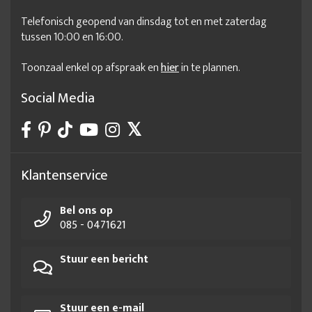
Telefonisch geopend van dinsdag tot en met zaterdag
tussen 10:00 en 16:00.
Toonzaal enkel op afspraak en
hier
in te plannen.
Social Media
Klantenservice
Bel ons op
085 - 0471621
Stuur een bericht
Stuur een e-mail