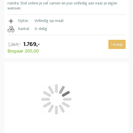
ruimte. Stel online je set samen en pas volledig aan naar je eigen
wensen.
Optie:
Volledig op maat
Aantal:
4-delig
1.769,-
1.969,-
Bekijk
Bespaar 200,00