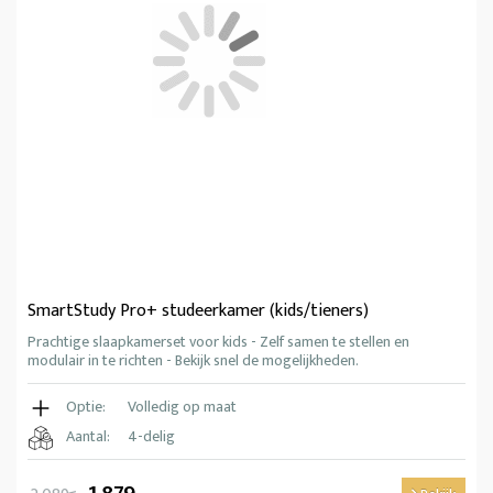
SmartStudy Pro+ studeerkamer (kids/tieners)
Prachtige slaapkamerset voor kids - Zelf samen te stellen en
modulair in te richten - Bekijk snel de mogelijkheden.
Optie:
Volledig op maat
Aantal:
4-delig