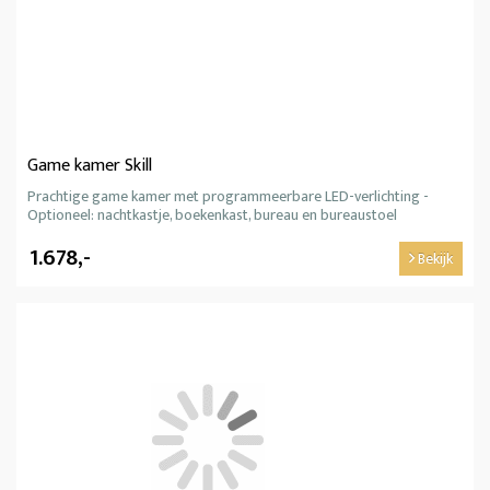
Game kamer Skill
Prachtige game kamer met programmeerbare LED-verlichting -
Optioneel: nachtkastje, boekenkast, bureau en bureaustoel
1.678,-
Bekijk