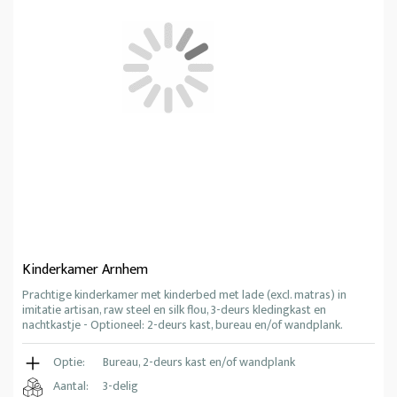
Kinderkamer Arnhem
Prachtige kinderkamer met kinderbed met lade (excl. matras) in
imitatie artisan, raw steel en silk flou, 3-deurs kledingkast en
nachtkastje - Optioneel: 2-deurs kast, bureau en/of wandplank.
Optie:
Bureau, 2-deurs kast en/of wandplank
Aantal:
3-delig