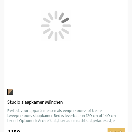
Studio slaapkamer München
Perfect voor appartementen als eenpersoons- of kleine
tweepersoons slaapkamer. Bed is leverbaar in 120 cm of 140 cm
breed. Optioneel: Archiefkast, bureau en nachtkastje/ladekastje