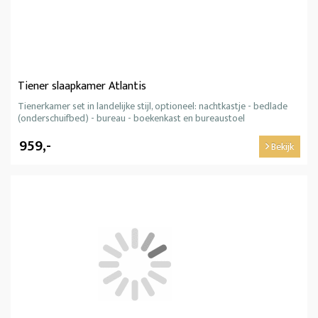
Tiener slaapkamer Atlantis
Tienerkamer set in landelijke stijl, optioneel: nachtkastje - bedlade
(onderschuifbed) - bureau - boekenkast en bureaustoel
959,-
Bekijk