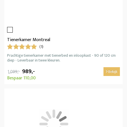
Tienerkamer Montreal
(1)
Prachtige tienerkamer met tienerbed en inloopkast - 90 of 120 cm
diep - Leverbaar in twee kleuren.
989,-
1.099,-
Bekijk
Bespaar 110,00