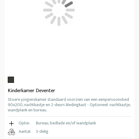
Kinderkamer Deventer
Stoere jongenskamer standaard voorzien van een eenpersoonsbed
90x200, nachtkastje en 2-deurs kledingkast - Optioneel: nachtkastje,
wandplank en bureau.
Optie:
Bureau, bedlade en/of wandplank
Aantal:
3-delig