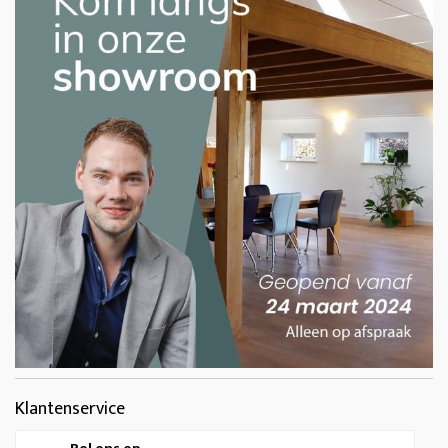
Klantenservice