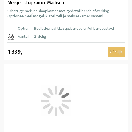
Meisjes slaapkamer Madison
Schattige meisjes slaapkamer met gedetailleerde afwerking -
Optioneel veel mogelijk, stel zelf je meisjeskamer samen!
Optie:
Bedlade, nachtkastje, bureau en/of bureaustoel
Aantal:
2-delig
1.339,-
Bekijk