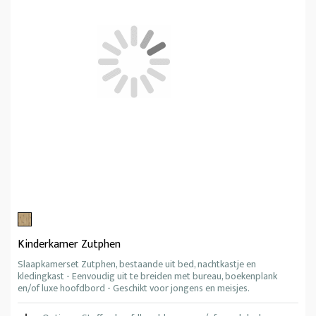
Kinderkamer Zutphen
Slaapkamerset Zutphen, bestaande uit bed, nachtkastje en
kledingkast - Eenvoudig uit te breiden met bureau, boekenplank
en/of luxe hoofdbord - Geschikt voor jongens en meisjes.