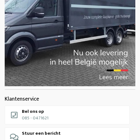
Klantenservice
Bel ons op
085 - 0471621
Stuur een bericht