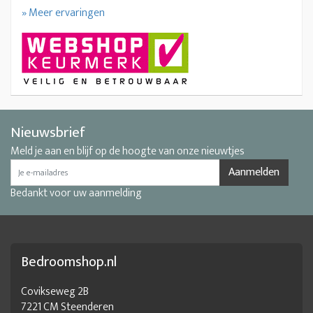
» Meer ervaringen
Nieuwsbrief
Meld je aan en blijf op de hoogte van onze nieuwtjes
Aanmelden
Bedankt voor uw aanmelding
Bedroomshop.nl
Covikseweg 2B
7221 CM Steenderen