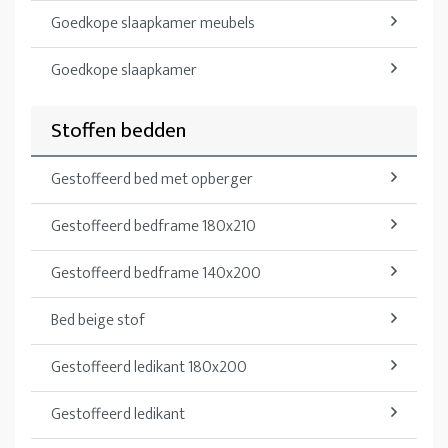
Goedkope slaapkamer meubels
Goedkope slaapkamer
Stoffen bedden
Gestoffeerd bed met opberger
Gestoffeerd bedframe 180x210
Gestoffeerd bedframe 140x200
Bed beige stof
Gestoffeerd ledikant 180x200
Gestoffeerd ledikant