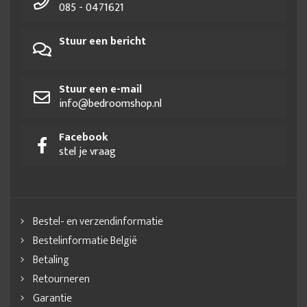
085 - 0471621
Stuur een bericht
Stuur een e-mail
info@bedroomshop.nl
Facebook
stel je vraag
Bestel- en verzendinformatie
Bestelinformatie België
Betaling
Retourneren
Garantie