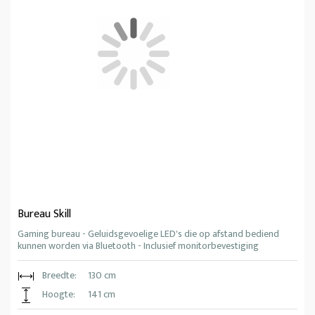
Bureau Skill
Gaming bureau - Geluidsgevoelige LED's die op afstand bediend
kunnen worden via Bluetooth - Inclusief monitorbevestiging
Breedte:
130 cm
Hoogte:
141 cm