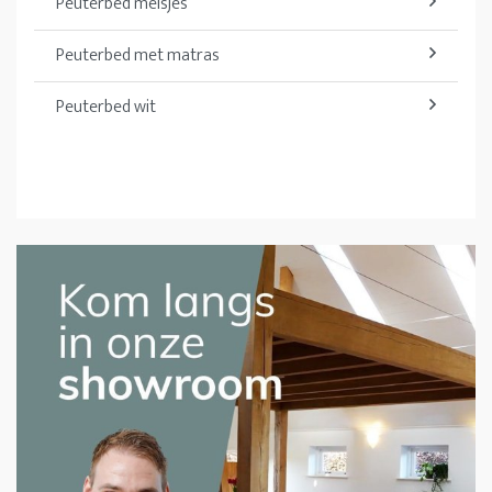
Peuterbed meisjes
Peuterbed met matras
Peuterbed wit