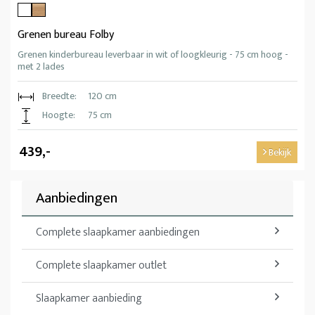
Grenen bureau Folby
Grenen kinderbureau leverbaar in wit of loogkleurig - 75 cm hoog -
met 2 lades
Breedte:
120 cm
Hoogte:
75 cm
439,-
Bekijk
Aanbiedingen
Complete slaapkamer aanbiedingen
Complete slaapkamer outlet
Slaapkamer aanbieding