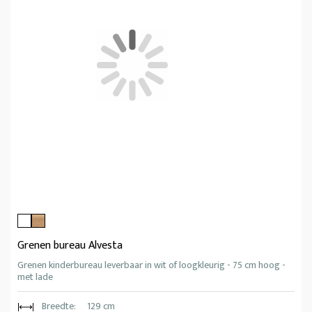
Grenen bureau Alvesta
Grenen kinderbureau leverbaar in wit of loogkleurig - 75 cm hoog -
met lade
Breedte:
129 cm