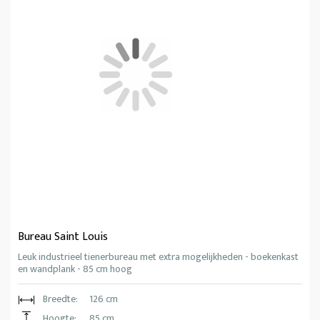
Bureau Saint Louis
Leuk industrieel tienerbureau met extra mogelijkheden - boekenkast
en wandplank - 85 cm hoog
Breedte:
126 cm
Hoogte:
85 cm