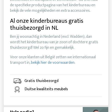
de specifieke productpagina van het kinderbureau en
bekijk de vele mogelijkheden en extra accessoires.
Al onze kinderbureaus gratis
thuisbezorgd in NL
Ben jij woonachtig in Nederland (excl. Wadden), dan
wordt het kinderbureau van je zoon of dochtere gratis
thuisbezorgd! Wel zo fijn en gemakkelijk.
Voor onze klanten uit België zetten we internationaal
transport in,
bekijk hier de voorwaarden
.
Gratis thuisbezorgd
Duitse kwaliteits meubels