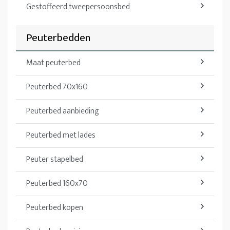
Gestoffeerd tweepersoonsbed
Peuterbedden
Maat peuterbed
Peuterbed 70x160
Peuterbed aanbieding
Peuterbed met lades
Peuter stapelbed
Peuterbed 160x70
Peuterbed kopen