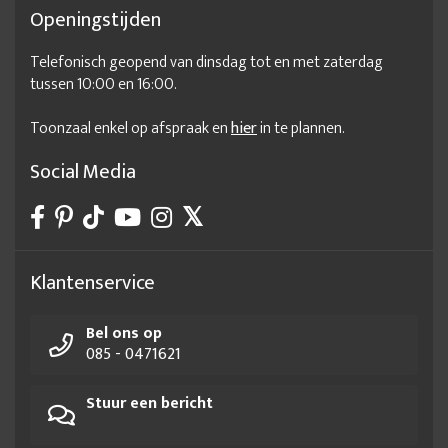
Openingstijden
Telefonisch geopend van dinsdag tot en met zaterdag
tussen 10:00 en 16:00.
Toonzaal enkel op afspraak en
hier
in te plannen.
Social Media
Klantenservice
Bel ons op
085 - 0471621
Stuur een bericht