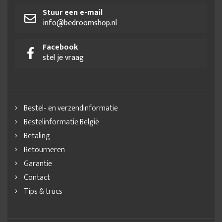
Stuur een e-mail
info@bedroomshop.nl
Facebook
stel je vraag
Bestel- en verzendinformatie
Bestelinformatie België
Betaling
Retourneren
Garantie
Contact
Tips & trucs