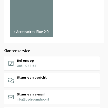
Accessoires Blue 2.0
Klantenservice
Bel ons op
085 - 0471621
Stuur een bericht
Stuur een e-mail
info@bedroomshop.nl