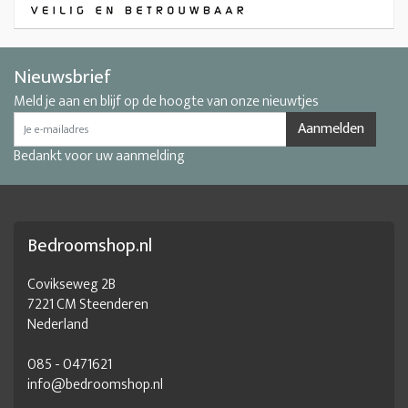
Nieuwsbrief
Meld je aan en blijf op de hoogte van onze nieuwtjes
Aanmelden
Bedankt voor uw aanmelding
Bedroomshop.nl
Covikseweg 2B
7221 CM Steenderen
Nederland
085 - 0471621
info@bedroomshop.nl