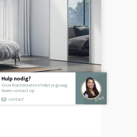
Hulp nodig?
Onze klantenservice helpt je graag.
Neem contact op.
Juliet
contact