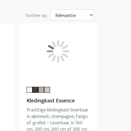
Sorteer op:
Kledingkast Essence
Prachtige kledingkast leverbaar
in alpinewit, champagne, fango
of grafiet - Leverbaar in 160
-
cm, 200 cm, 240 cm of 300 cm