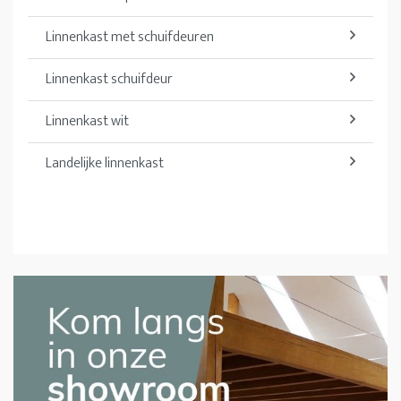
Linnenkast met schuifdeuren
Linnenkast schuifdeur
Linnenkast wit
Landelijke linnenkast