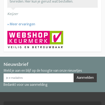
tevreden. Hier kun je gerust wat bestellen.
Keijzer
» Meer ervaringen
Nieuwsbrief
Meld je aan en blijf op de hoogte van onze nieuwtjes
Aanmelden
Bedankt voor uw aanmelding