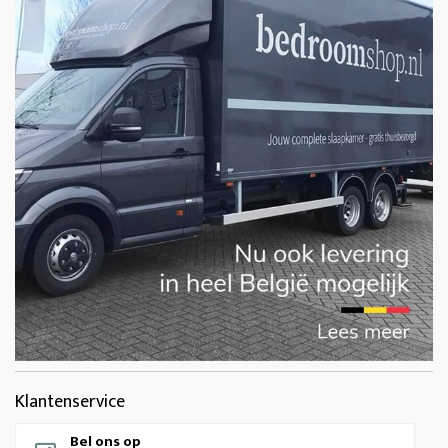
Klantenservice
Bel ons op