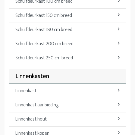
Schuifdeurkast 100 cm breed
Schuifdeurkast 150 cm breed
Schuifdeurkast 180 cm breed
Schuifdeurkast 200 cm breed
Schuifdeurkast 250 cm breed
Linnenkasten
Linnenkast
Linnenkast aanbieding
Linnenkast hout
Linnenkast kopen