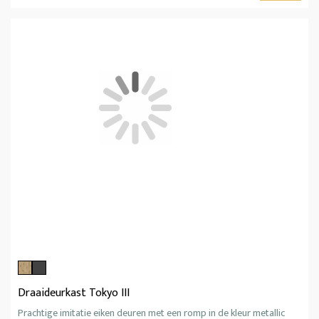
Draaideurkast Tokyo III
Prachtige imitatie eiken deuren met een romp in de kleur metallic