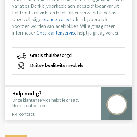
variaties. Denk bijvoorbeeld aan lades zichtbaar vanuit
het front-aanzicht en ladeblokken verwerkt in de kast.
Onze volledige
Grande-collectie
kan bijvoorbeeld
voorzien worden van ladeblokken. Wil je graag meer
informatie?
Onze klantenservice
helpt je graag verder.
Gratis thuisbezorgd
Duitse kwaliteits meubels
Hulp nodig?
Onze klantenservice helpt je graag.
Neem contact op.
contact