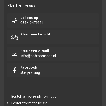
Klantenservice
Bel ons op
085 - 0471621
Stuur een bericht
Stuur een e-mail
info@bedroomshop.nl
Facebook
stel je vraag
Bestel- en verzendinformatie
Bestelinformatie België