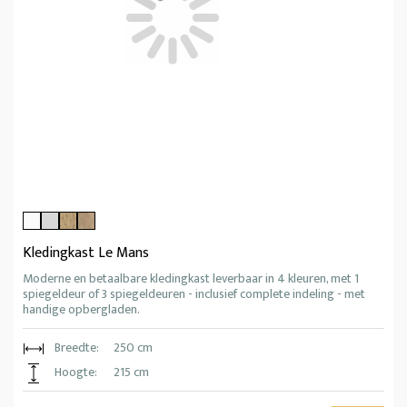
Kledingkast Le Mans
Moderne en betaalbare kledingkast leverbaar in 4 kleuren, met 1
spiegeldeur of 3 spiegeldeuren - inclusief complete indeling - met
handige opbergladen.
Breedte:
250 cm
Hoogte:
215 cm