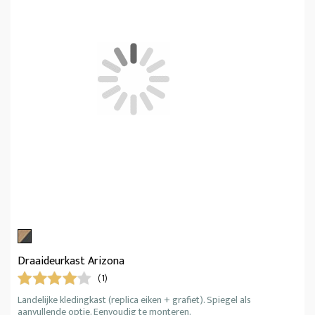
Draaideurkast Arizona
(1)
Landelijke kledingkast (replica eiken + grafiet). Spiegel als
aanvullende optie. Eenvoudig te monteren.