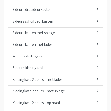
3 deurs draaideurkasten
3 deurs schuifdeurkasten
3 deurs kasten met spiegel
3 deurs kasten met lades
4 deurs kledingkast
5 deurs kledingkast
Kledingkast 2 deurs - met lades
Kledingkast 2 deurs - met spiegel
Kledingkast 2 deurs - op maat