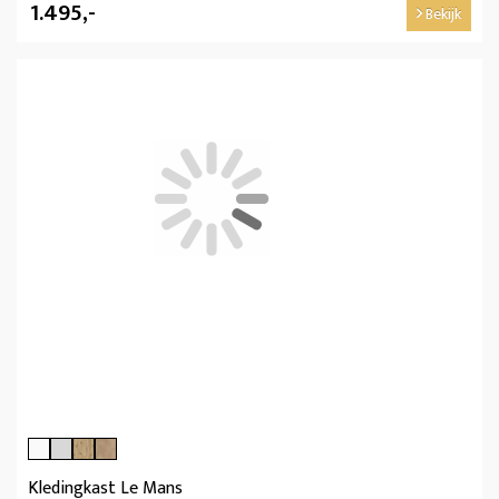
1.495,-
Bekijk
Kledingkast Le Mans