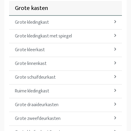
Grote kasten
Grote kledingkast
Grote kledingkast met spiegel
Grote kleerkast
Grote linnenkast
Grote schuifdeurkast
Ruime kledingkast
Grote draaideurkasten
Grote zweefdeurkasten