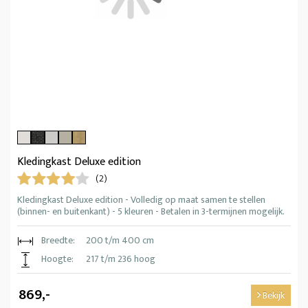
Kledingkast Deluxe edition
(2)
Kledingkast Deluxe edition - Volledig op maat samen te stellen
(binnen- en buitenkant) - 5 kleuren - Betalen in 3-termijnen mogelijk.
Breedte:
200 t/m 400 cm
Hoogte:
217 t/m 236 hoog
869,-
Bekijk