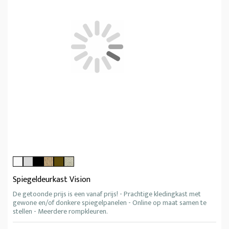
Spiegeldeurkast Vision
De getoonde prijs is een vanaf prijs! - Prachtige kledingkast met
gewone en/of donkere spiegelpanelen - Online op maat samen te
stellen - Meerdere rompkleuren.