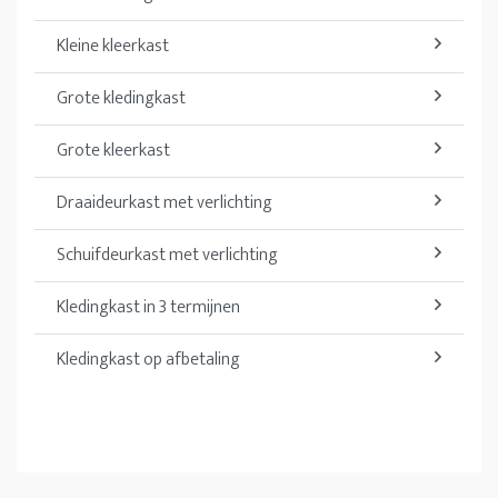
Kleine kleerkast
Grote kledingkast
Grote kleerkast
Draaideurkast met verlichting
Schuifdeurkast met verlichting
Kledingkast in 3 termijnen
Kledingkast op afbetaling