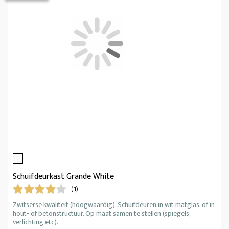
Schuifdeurkast Grande White
(1)
Zwitserse kwaliteit (hoogwaardig). Schuifdeuren in wit matglas, of in
hout- of betonstructuur. Op maat samen te stellen (spiegels,
verlichting etc).