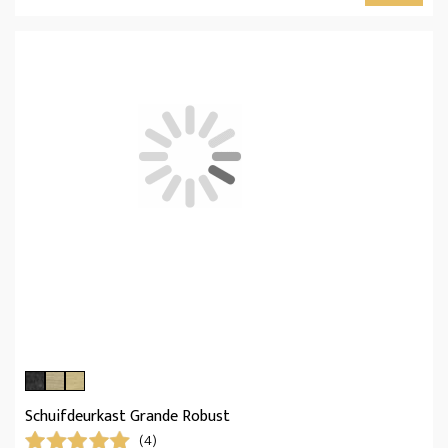
Schuifdeurkast Grande Robust
(4)