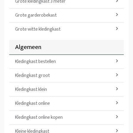
Grote kledingkast 3 meter
Grote garderobekast
Grote witte kledingkast
Algemeen
Kledingkast bestellen
Kledingkast groot
Kledingkast klein
Kledingkast online
Kledingkast online kopen
Kleine kledingkast