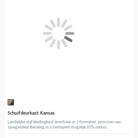
Schuifdeurkast Kansas
Landelijke stijl kledingkast leverbaar in 2 formaten. Voorzien van
spiegeldeur. Betaling in 3-termijnen mogelijk (0% rente).