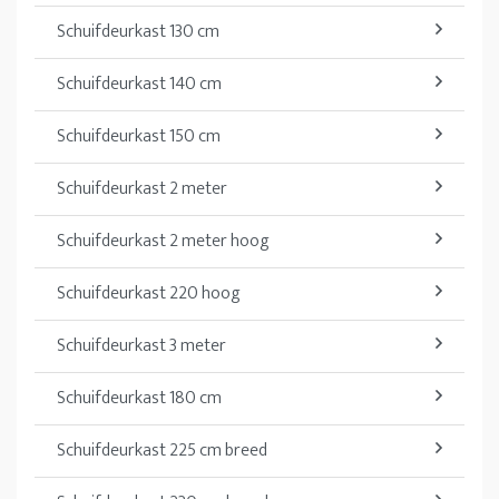
Schuifdeurkast 130 cm
Schuifdeurkast 140 cm
Schuifdeurkast 150 cm
Schuifdeurkast 2 meter
Schuifdeurkast 2 meter hoog
Schuifdeurkast 220 hoog
Schuifdeurkast 3 meter
Schuifdeurkast 180 cm
Schuifdeurkast 225 cm breed