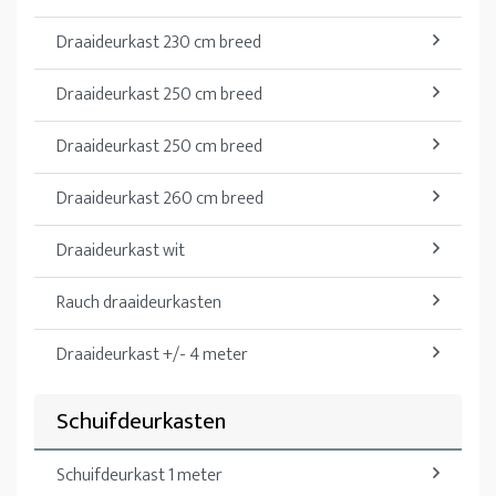
Draaideurkast 230 cm breed
Draaideurkast 250 cm breed
Draaideurkast 250 cm breed
Draaideurkast 260 cm breed
Draaideurkast wit
Rauch draaideurkasten
Draaideurkast +/- 4 meter
Schuifdeurkasten
Schuifdeurkast 1 meter