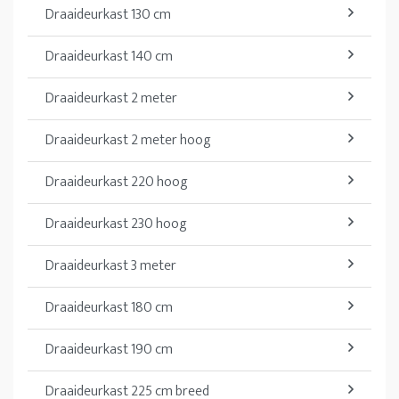
Draaideurkast 130 cm
Draaideurkast 140 cm
Draaideurkast 2 meter
Draaideurkast 2 meter hoog
Draaideurkast 220 hoog
Draaideurkast 230 hoog
Draaideurkast 3 meter
Draaideurkast 180 cm
Draaideurkast 190 cm
Draaideurkast 225 cm breed