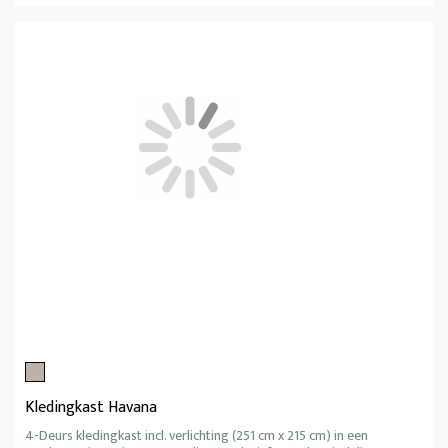
Kledingkast Havana
4-Deurs kledingkast incl. verlichting (251 cm x 215 cm) in een