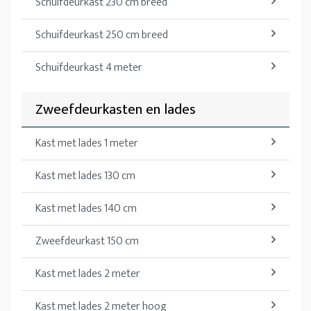
Schuifdeurkast 230 cm breed
Schuifdeurkast 250 cm breed
Schuifdeurkast 4 meter
Zweefdeurkasten en lades
Kast met lades 1 meter
Kast met lades 130 cm
Kast met lades 140 cm
Zweefdeurkast 150 cm
Kast met lades 2 meter
Kast met lades 2 meter hoog