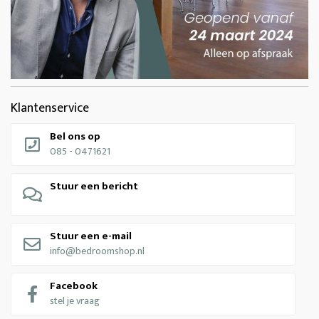
Klantenservice
Bel ons op
085 - 0471621
Stuur een bericht
Stuur een e-mail
info@bedroomshop.nl
Facebook
stel je vraag