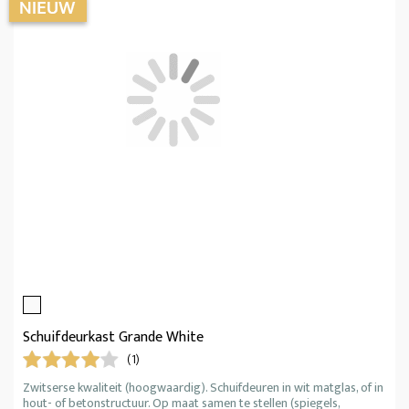
Schuifdeurkast Grande White
(1)
Zwitserse kwaliteit (hoogwaardig). Schuifdeuren in wit matglas, of in
hout- of betonstructuur. Op maat samen te stellen (spiegels,