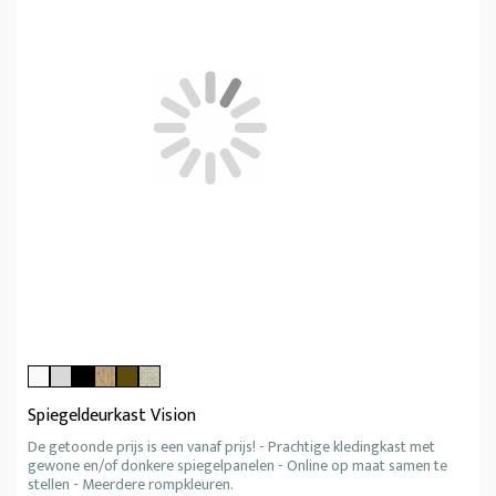
Spiegeldeurkast Vision
De getoonde prijs is een vanaf prijs! - Prachtige kledingkast met
gewone en/of donkere spiegelpanelen - Online op maat samen te
stellen - Meerdere rompkleuren.