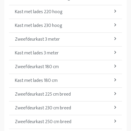
Kast met lades 220 hoog
Kast met lades 230 hoog
Zweefdeurkast 3 meter
Kast met lades 3 meter
Zweefdeurkast 180 cm
Kast met lades 180 cm
Zweefdeurkast 225 cm breed
Zweefdeurkast 230 cm breed
Zweefdeurkast 250 cm breed