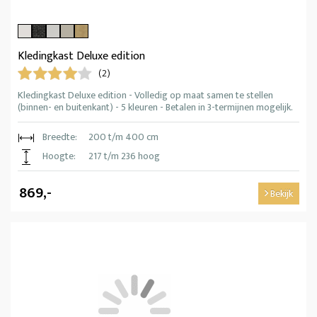
Kledingkast Deluxe edition
(2)
Kledingkast Deluxe edition - Volledig op maat samen te stellen
(binnen- en buitenkant) - 5 kleuren - Betalen in 3-termijnen mogelijk.
Breedte:
200 t/m 400 cm
Hoogte:
217 t/m 236 hoog
869,-
Bekijk