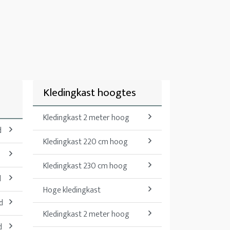
Kledingkast hoogtes
Kledingkast 2 meter hoog
d
Kledingkast 220 cm hoog
d
Kledingkast 230 cm hoog
d
Hoge kledingkast
d
Kledingkast 2 meter hoog
d