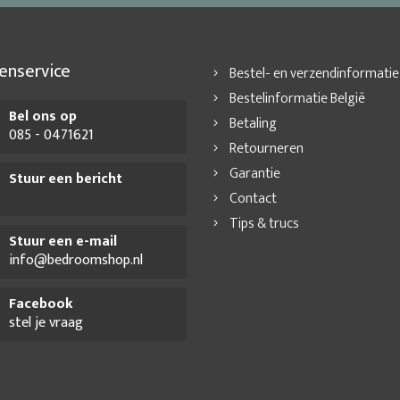
enservice
Bestel- en verzendinformatie
Bestelinformatie België
Bel ons op
Betaling
085 - 0471621
Retourneren
Garantie
Stuur een bericht
Contact
Tips & trucs
Stuur een e-mail
info@bedroomshop.nl
Facebook
stel je vraag