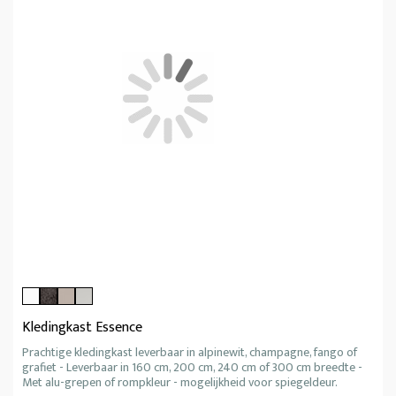
Kledingkast Essence
Prachtige kledingkast leverbaar in alpinewit, champagne, fango of
grafiet - Leverbaar in 160 cm, 200 cm, 240 cm of 300 cm breedte -
Met alu-grepen of rompkleur - mogelijkheid voor spiegeldeur.