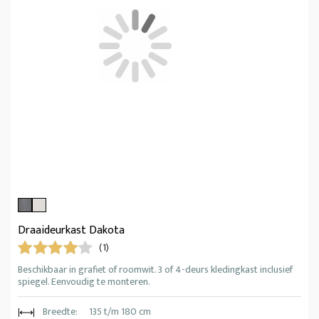
Draaideurkast Dakota
(1)
Beschikbaar in grafiet of roomwit. 3 of 4-deurs kledingkast inclusief
spiegel. Eenvoudig te monteren.
Breedte:
135 t/m 180 cm