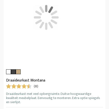
Draaideurkast Montana
(8)
Draaideurkast met veel opbergruimte. Duitse hoogwaardige
kwaliteit meubelplaat. Eenvoudig te monteren. Extra optie spiegels
en sierlijst.