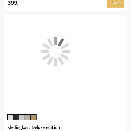
399,-
Bekijk
Kledingkast Deluxe edition