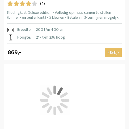
(2)
Kledingkast Deluxe edition - Volledig op maat samen te stellen
(binnen- en buitenkant) - 5 kleuren - Betalen in 3-termijnen mogelijk.
Breedte:
200 t/m 400 cm
Hoogte:
217 t/m 236 hoog
869,-
Bekijk