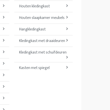
Houten kledingkast
Houten slaapkamer meubels
Hangkledingkast
Kledingkast met draaideuren
Kledingkast met schuifdeuren
Kasten met spiegel