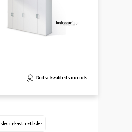
Duitse kwaliteits meubels
Kledingkast met lades