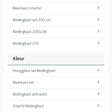
Kleerkast 3 meter
Kledingkast wit 200 cm
Kledingkast 200x236
Kledingkast 270
Kleur
Hoogglans wit kledingkast
Kleerkast wit
kledingkast antraciet
Zwarte kledingkast