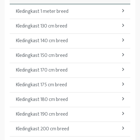
Kledingkast 1 meter breed
Kledingkast 130 cm breed
Kledingkast 140 cm breed
Kledingkast 150 cm breed
Kledingkast 170 cm breed
Kledingkast 175 cm breed
Kledingkast 180 cm breed
Kledingkast 190 cm breed
Kledingkast 200 cm breed