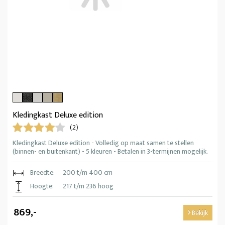
Kledingkast Deluxe edition
(2)
Kledingkast Deluxe edition - Volledig op maat samen te stellen
(binnen- en buitenkant) - 5 kleuren - Betalen in 3-termijnen mogelijk.
Breedte:
200 t/m 400 cm
Hoogte:
217 t/m 236 hoog
869,-
Bekijk