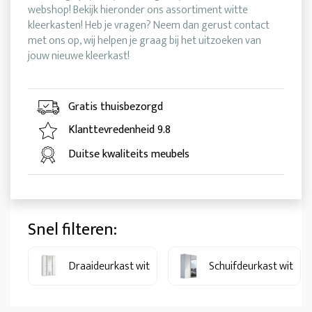
webshop! Bekijk hieronder ons assortiment witte
kleerkasten! Heb je vragen? Neem dan gerust contact
met ons op, wij helpen je graag bij het uitzoeken van
jouw nieuwe kleerkast!
Gratis thuisbezorgd
Klanttevredenheid 9.8
Duitse kwaliteits meubels
Snel filteren:
Draaideurkast wit
Schuifdeurkast wit