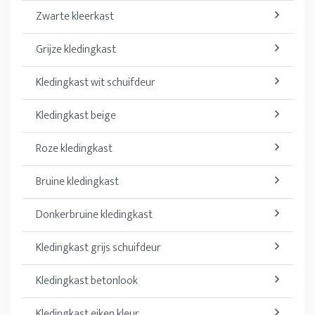
Zwarte kleerkast
Grijze kledingkast
Kledingkast wit schuifdeur
Kledingkast beige
Roze kledingkast
Bruine kledingkast
Donkerbruine kledingkast
Kledingkast grijs schuifdeur
Kledingkast betonlook
Kledingkast eiken kleur