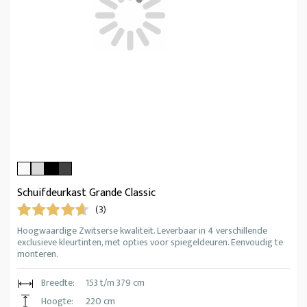
Schuifdeurkast Grande Classic
(3)
Hoogwaardige Zwitserse kwaliteit. Leverbaar in 4 verschillende
exclusieve kleurtinten, met opties voor spiegeldeuren. Eenvoudig te
monteren.
Breedte:
153 t/m 379 cm
Hoogte:
220 cm