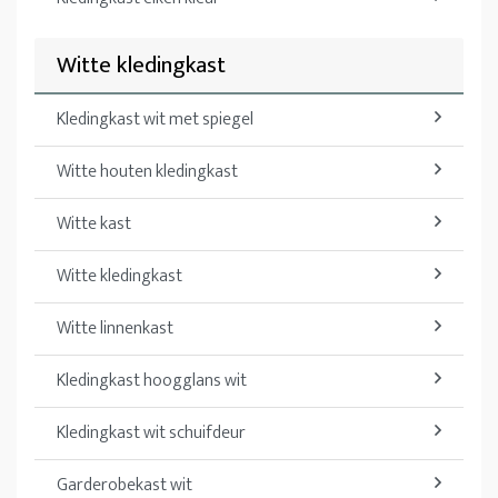
Witte kledingkast
Kledingkast wit met spiegel
Witte houten kledingkast
Witte kast
Witte kledingkast
Witte linnenkast
Kledingkast hoogglans wit
Kledingkast wit schuifdeur
Garderobekast wit