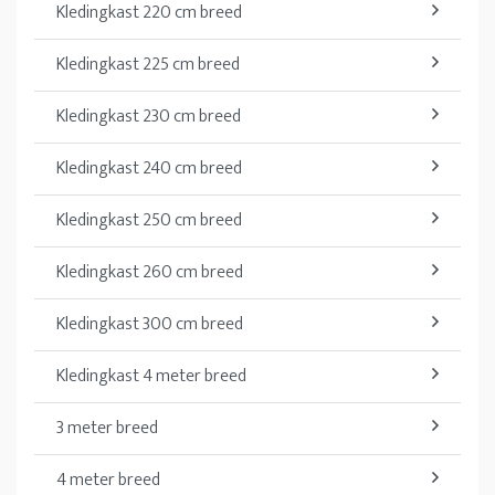
Kledingkast 220 cm breed
Kledingkast 225 cm breed
Kledingkast 230 cm breed
Kledingkast 240 cm breed
Kledingkast 250 cm breed
Kledingkast 260 cm breed
Kledingkast 300 cm breed
Kledingkast 4 meter breed
3 meter breed
4 meter breed