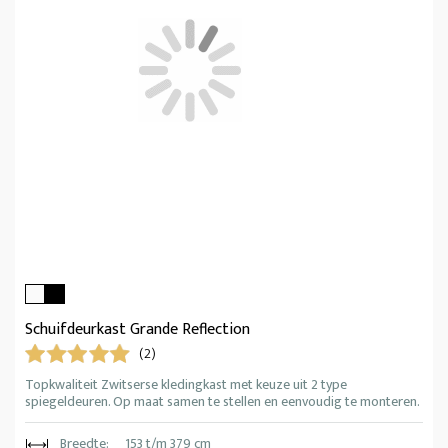
Schuifdeurkast Grande Reflection
(2)
Topkwaliteit Zwitserse kledingkast met keuze uit 2 type
spiegeldeuren. Op maat samen te stellen en eenvoudig te monteren.
Breedte:
153 t/m 379 cm