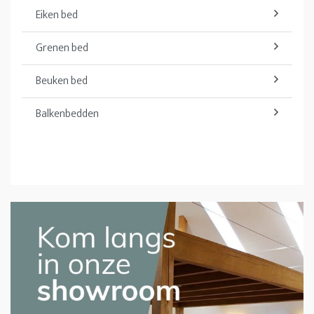
Eiken bed
Grenen bed
Beuken bed
Balkenbedden