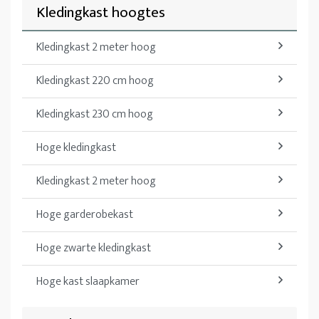
Kledingkast hoogtes
Kledingkast 2 meter hoog
Kledingkast 220 cm hoog
Kledingkast 230 cm hoog
Hoge kledingkast
Kledingkast 2 meter hoog
Hoge garderobekast
Hoge zwarte kledingkast
Hoge kast slaapkamer