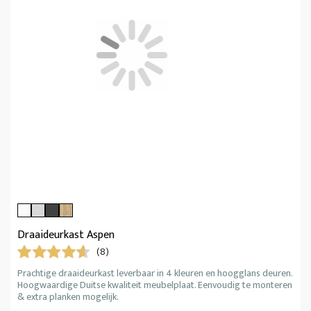
Draaideurkast Aspen
(8)
Prachtige draaideurkast leverbaar in 4 kleuren en hoogglans deuren.
Hoogwaardige Duitse kwaliteit meubelplaat. Eenvoudig te monteren
& extra planken mogelijk.