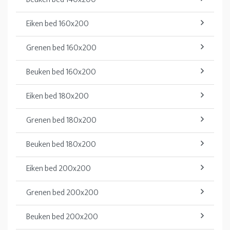
Eiken bed 160x200
Grenen bed 160x200
Beuken bed 160x200
Eiken bed 180x200
Grenen bed 180x200
Beuken bed 180x200
Eiken bed 200x200
Grenen bed 200x200
Beuken bed 200x200