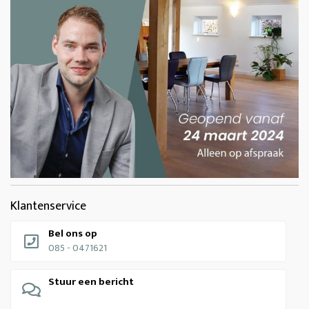
Klantenservice
Bel ons op
085 - 0471621
Stuur een bericht