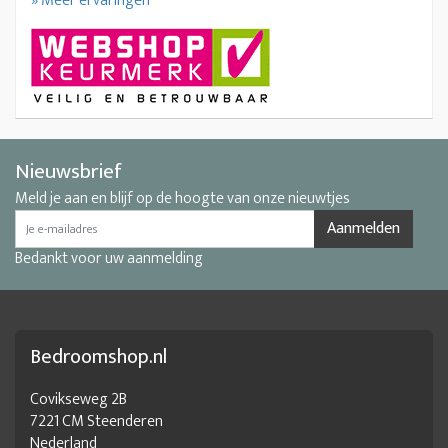
» Meer ervaringen
Nieuwsbrief
Meld je aan en blijf op de hoogte van onze nieuwtjes
Aanmelden
Bedankt voor uw aanmelding
Bedroomshop.nl
Covikseweg 2B
7221 CM Steenderen
Nederland