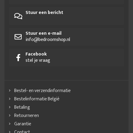
Stuur een bericht
Stuur een e-mail
info@bedroomshop.nl
Facebook
stel je vraag
Bestel- en verzendinformatie
Bestelinformatie België
Betaling
Retourneren
Garantie
Contact