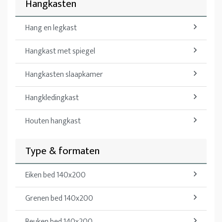
Hangkasten
Hang en legkast
Hangkast met spiegel
Hangkasten slaapkamer
Hangkledingkast
Houten hangkast
Type & formaten
Eiken bed 140x200
Grenen bed 140x200
Beuken bed 140x200