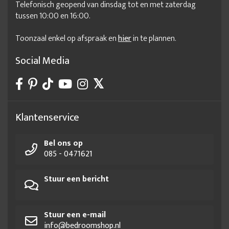
Telefonisch geopend van dinsdag tot en met zaterdag
tussen 10:00 en 16:00.
Toonzaal enkel op afspraak en
hier
in te plannen.
Social Media
Klantenservice
Bel ons op
085 - 0471621
Stuur een bericht
Stuur een e-mail
info@bedroomshop.nl