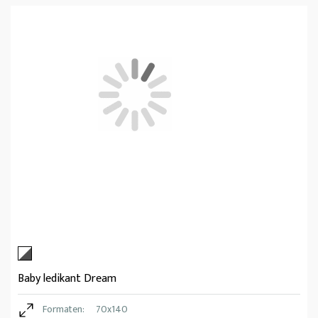
Baby ledikant Dream
Formaten:
70x140