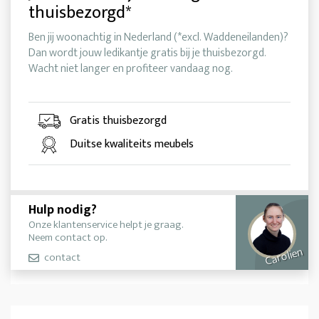
thuisbezorgd*
Ben jij woonachtig in Nederland (*excl. Waddeneilanden)?
Dan wordt jouw ledikantje gratis bij je thuisbezorgd.
Wacht niet langer en profiteer vandaag nog.
Gratis thuisbezorgd
Duitse kwaliteits meubels
Hulp nodig?
Onze klantenservice helpt je graag.
Neem contact op.
Carolien
contact