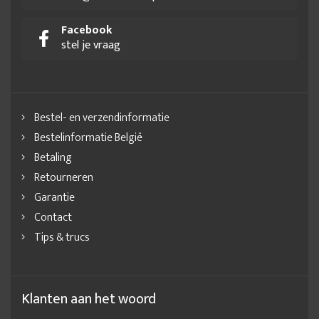
Facebook
stel je vraag
Bestel- en verzendinformatie
Bestelinformatie België
Betaling
Retourneren
Garantie
Contact
Tips & trucs
Klanten aan het woord