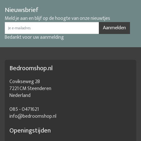
Nieuwsbrief
Meld je aan en blijf op de hoogte van onze nieuwtjes
Aanmelden
Bedankt voor uw aanmelding
Bedroomshop.nl
Covikseweg 2B
7221 CM Steenderen
Nederland
085 - 0471621
info@bedroomshop.nl
Openingstijden