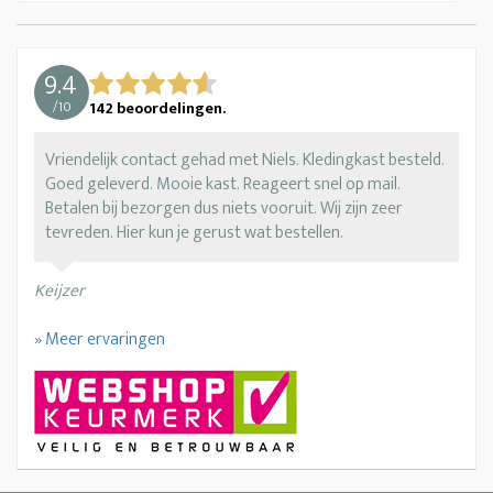
9.4
/
10
142
beoordelingen.
Vriendelijk contact gehad met Niels. Kledingkast besteld.
Goed geleverd. Mooie kast. Reageert snel op mail.
Betalen bij bezorgen dus niets vooruit. Wij zijn zeer
tevreden. Hier kun je gerust wat bestellen.
Keijzer
» Meer ervaringen