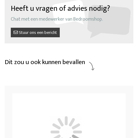
Heeft u vragen of advies nodig?
Chat met een medewerker van Bedroomshop.
Stuur ons een bericht
Dit zou u ook kunnen bevallen