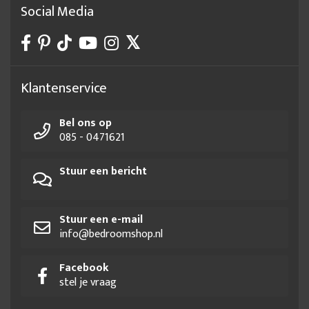
Social Media
Klantenservice
Bel ons op
085 - 0471621
Stuur een bericht
Stuur een e-mail
info@bedroomshop.nl
Facebook
stel je vraag