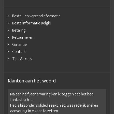
Bestel- en verzendinformatie
Bestelinformatie België
Betaling
Retourneren
Garantie
Contact
Tips & trucs
Klanten aan het woord
Na een half jaar ervaring kan ik zeggen dat het bed
fantastisch is.
Het is bijzonder solide, kraakt niet, was redelijk snel en
eenvoudig in elkaar te zetten.