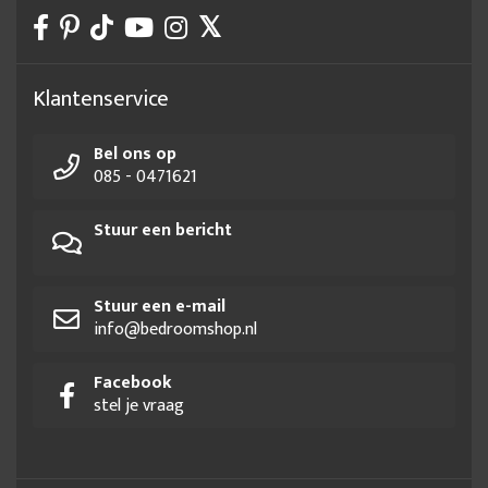
Klantenservice
Bel ons op
085 - 0471621
Stuur een bericht
Stuur een e-mail
info@bedroomshop.nl
Facebook
stel je vraag