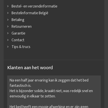
Bestel- en verzendinformatie
Bestelinformatie België
Betaling
Retourneren
Garantie
Contact
Tips & trucs
Klanten aan het woord
Na een half jaar ervaring kan ik zeggen dat het bed
fantastisch is.
Het is bijzonder solide, kraakt niet, was redelijk snel en
eenvoudig in elkaar te zetten.
Het bed heeft een mooie afwerking en er zijn geen