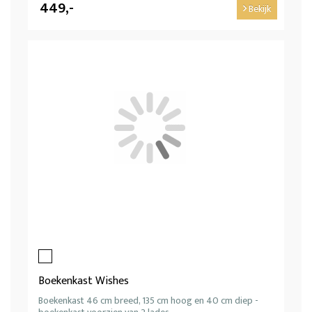
449,-
Bekijk
Boekenkast Wishes
Boekenkast 46 cm breed, 135 cm hoog en 40 cm diep -