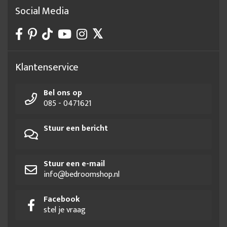
Social Media
Klantenservice
Bel ons op
085 - 0471621
Stuur een bericht
Stuur een e-mail
info@bedroomshop.nl
Facebook
stel je vraag