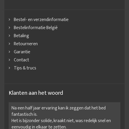
Bestel- en verzendinformatie
Bestelinformatie België
Betaling
Retourneren
Garantie
Contact
Tips & trucs
Klanten aan het woord
Na een half jaar ervaring kan ik zeggen dat het bed
fantastisch is.
Het is bijzonder solide, kraakt niet, was redelijk snel en
eenvoudig in elkaar te zetten.