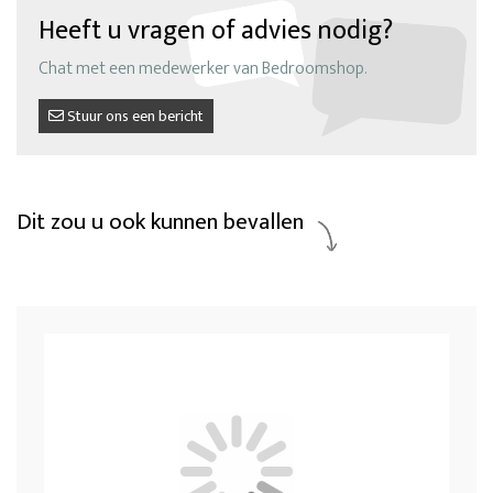
Heeft u vragen of advies nodig?
Chat met een medewerker van Bedroomshop.
Stuur ons een bericht
Dit zou u ook kunnen bevallen