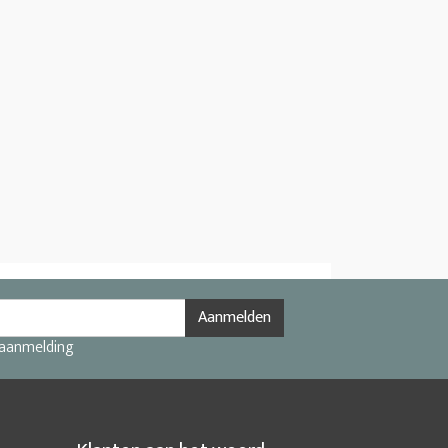
Aanmelden
 aanmelding