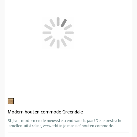
Modern houten commode Greendale
Stijlvol, modern en de nieuwste trend van dit jaar! De akoestische
lamellen-uitstraling verwerkt in je massief houten commode.