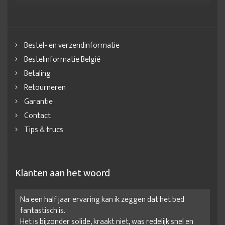
Bestel- en verzendinformatie
Bestelinformatie België
Betaling
Retourneren
Garantie
Contact
Tips & trucs
Klanten aan het woord
Na een half jaar ervaring kan ik zeggen dat het bed
fantastisch is.
Het is bijzonder solide, kraakt niet, was redelijk snel en