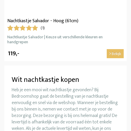
Nachtkastje Salvador - Hoog (61cm)
(1)
Nachtkastje Salvador | Keuze uit verschillende kleuren en
handgrepen
119,-
Bekijk
Wit nachtkastje kopen
Heb je een mooi wit nachtkastje gevonden? Bij
Bedroomshop gaat de bestelling van je nachtkastje
eenvoudig en snel via de webshop. Wanneer je bestelling
bij ons binnen is, nemen we contact met je op voor de
bezorging. Deze bezorging is bij ons helemaal gratis! De
levertijd is afhankelijk van de voorraad één tot enkele
weken. Als je de actuele levertijd wil weten, kun je ons