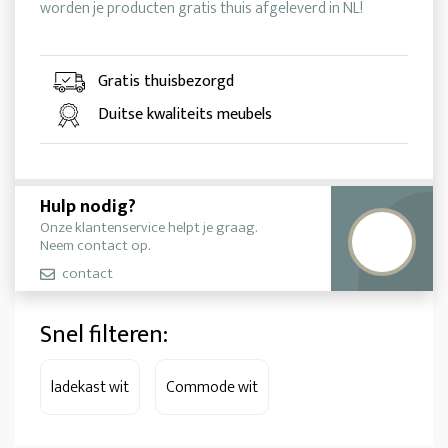
worden je producten gratis thuis afgeleverd in NL!
Gratis thuisbezorgd
Duitse kwaliteits meubels
Hulp nodig?
Onze klantenservice helpt je graag.
Neem contact op.
contact
Snel filteren:
ladekast wit
Commode wit