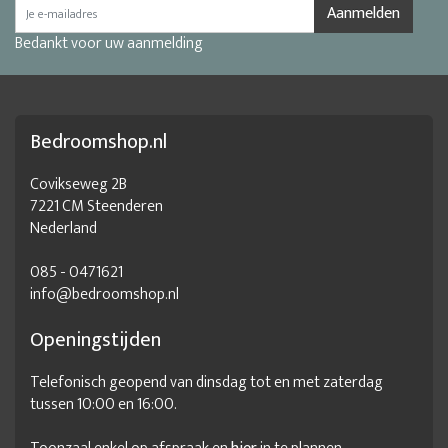
Aanmelden
Bedankt voor uw aanmelding
Bedroomshop.nl
Covikseweg 2B
7221 CM Steenderen
Nederland
085 - 0471621
info@bedroomshop.nl
Openingstijden
Telefonisch geopend van dinsdag tot en met zaterdag
tussen 10:00 en 16:00.