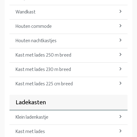
Wandkast
Houten commode
Houten nachtkastjes
Kast met lades 250 m breed
Kast met lades 230 m breed
Kast met lades 225 cm breed
Ladekasten
Klein ladenkastje
Kast met lades