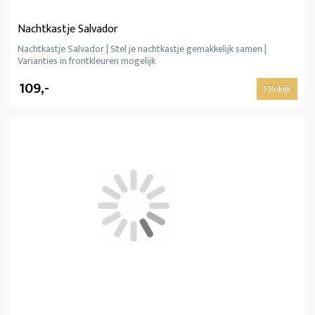
Nachtkastje Salvador
Nachtkastje Salvador | Stel je nachtkastje gemakkelijk samen |
Varianties in frontkleuren mogelijk
109,-
Bekijk