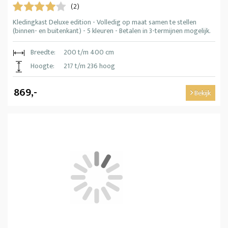
(2)
Kledingkast Deluxe edition - Volledig op maat samen te stellen
(binnen- en buitenkant) - 5 kleuren - Betalen in 3-termijnen mogelijk.
Breedte:
200 t/m 400 cm
Hoogte:
217 t/m 236 hoog
869,-
Bekijk