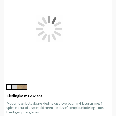
Kledingkast Le Mans
Moderne en betaalbare kledingkast leverbaar in 4 kleuren, met 1
spiegeldeur of 3 spiegeldeuren - inclusief complete indeling - met
handige opbergladen.