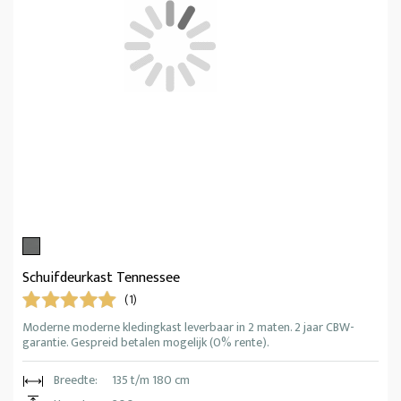
Schuifdeurkast Tennessee
(1)
Moderne moderne kledingkast leverbaar in 2 maten. 2 jaar CBW-
garantie. Gespreid betalen mogelijk (0% rente).
Breedte:
135 t/m 180 cm