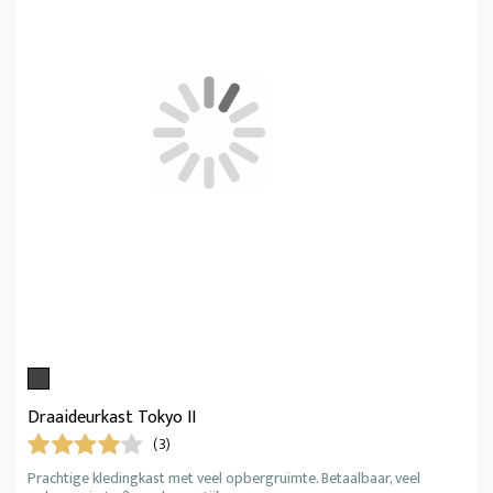
Draaideurkast Tokyo II
(3)
Prachtige kledingkast met veel opbergruimte. Betaalbaar, veel