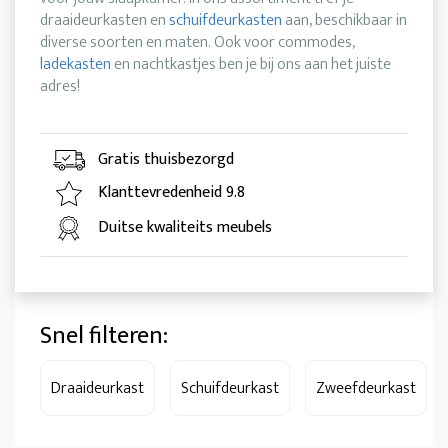
draaideurkasten en
schuifdeurkasten
aan, beschikbaar in
diverse soorten en maten. Ook voor commodes,
ladekasten
en nachtkastjes ben je bij ons aan het juiste
adres!
Gratis thuisbezorgd
Klanttevredenheid 9.8
Duitse kwaliteits meubels
Snel filteren:
Draaideurkast
Schuifdeurkast
Zweefdeurkast