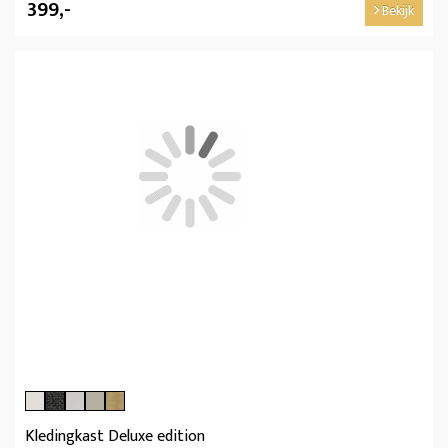
399,-
Bekijk
Kledingkast Deluxe edition