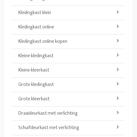
Kledingkast klein
Kledingkast online
Kledingkast online kopen
Kleine kledingkast
Kleine kleerkast
Grote kledingkast
Grote kleerkast
Draaideurkast met verlichting
Schuifdeurkast met verlichting