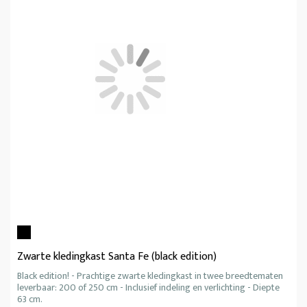
Zwarte kledingkast Santa Fe (black edition)
Black edition! - Prachtige zwarte kledingkast in twee breedtematen
leverbaar: 200 of 250 cm - Inclusief indeling en verlichting - Diepte
63 cm.