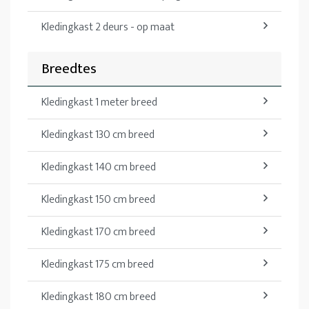
Kledingkast 2 deurs - op maat
Breedtes
Kledingkast 1 meter breed
Kledingkast 130 cm breed
Kledingkast 140 cm breed
Kledingkast 150 cm breed
Kledingkast 170 cm breed
Kledingkast 175 cm breed
Kledingkast 180 cm breed