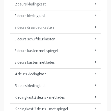
2 deurs kledingkast
3 deurs kledingkast
3 deurs draaideurkasten
3 deurs schuifdeurkasten
3 deurs kasten met spiegel
3 deurs kasten met lades
4 deurs kledingkast
5 deurs kledingkast
Kledingkast 2 deurs - met lades
Kledingkast 2 deurs - met spiegel