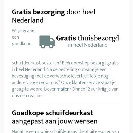
Gratis bezorging
door heel
Nederland
Wil je graag
een
goedkope
schuifdeurkast bestellen? Bedroomshop bezorgt gratis
in heel Nederland. Na de bestelling ontvang je een
bevestiging met de verwachte levertijd. Heb je nog
andere vragen voor ons? Onze klantenservice staat je
graag te woord. Liever
mailen
? Binnen 12 uur krijg je van
ons een reactie.
Goedkope schuifdeurkast
aangepast aan jouw wensen
Nadat je een mooie schuifdeurkast hebt uitgekozen van