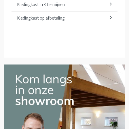
Kledingkast in 3 termijnen
Kledingkast op afbetaling