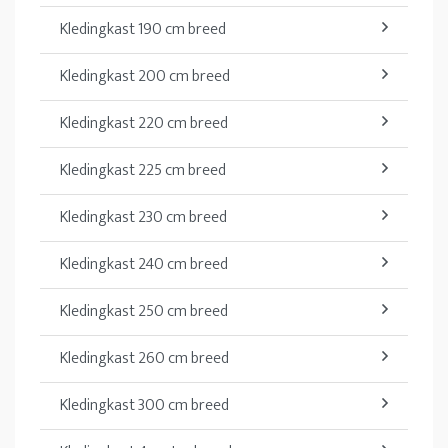
Kledingkast 190 cm breed
Kledingkast 200 cm breed
Kledingkast 220 cm breed
Kledingkast 225 cm breed
Kledingkast 230 cm breed
Kledingkast 240 cm breed
Kledingkast 250 cm breed
Kledingkast 260 cm breed
Kledingkast 300 cm breed