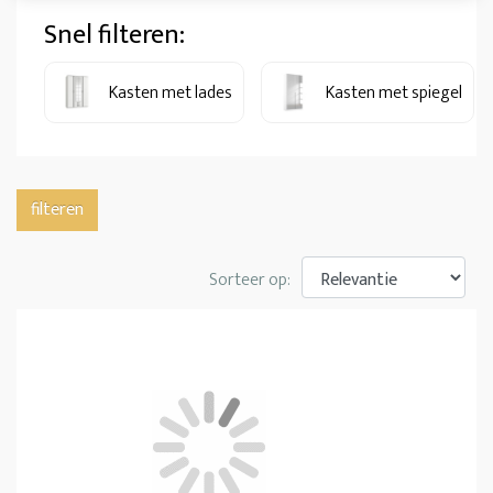
Snel filteren:
Kasten met lades
Kasten met spiegel
filteren
Sorteer op: