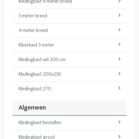
Kledingkast 4 meter breed
3 meter breed
4 meter breed
Kleerkast 3 meter
Kledingkast wit 200 cm
Kledingkast 200x236
Kledingkast 270
Algemeen
Kledingkast bestellen
Kledingkast groot