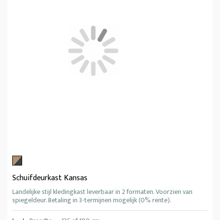
Schuifdeurkast Kansas
Landelijke stijl kledingkast leverbaar in 2 formaten. Voorzien van
spiegeldeur. Betaling in 3-termijnen mogelijk (0% rente).