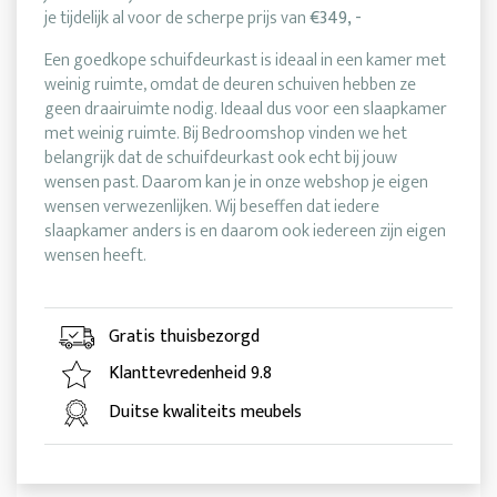
je tijdelijk al voor de scherpe prijs van
€349, -
Een goedkope schuifdeurkast is ideaal in een kamer met
weinig ruimte, omdat de deuren schuiven hebben ze
geen draairuimte nodig. Ideaal dus voor een slaapkamer
met weinig ruimte. Bij Bedroomshop vinden we het
belangrijk dat de schuifdeurkast ook echt bij jouw
wensen past. Daarom kan je in onze webshop je eigen
wensen verwezenlijken. Wij beseffen dat iedere
slaapkamer anders is en daarom ook iedereen zijn eigen
wensen heeft.
Gratis thuisbezorgd
Klanttevredenheid 9.8
Duitse kwaliteits meubels