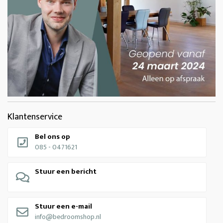
Klantenservice
Bel ons op
085 - 0471621
Stuur een bericht
Stuur een e-mail
info@bedroomshop.nl