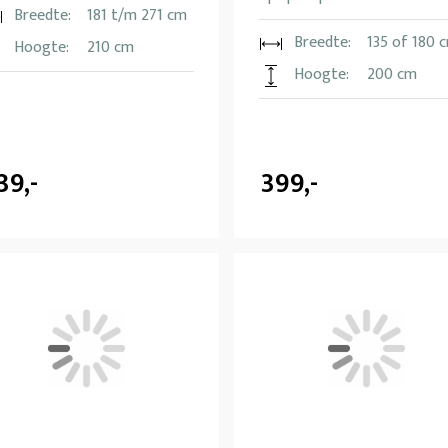
Breedte:
181 t/m 271 cm
Breedte:
135 of 180 
Hoogte:
210 cm
Hoogte:
200 cm
39,-
399,-