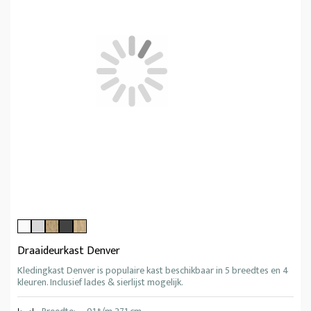
Draaideurkast Denver
Kledingkast Denver is populaire kast beschikbaar in 5 breedtes en 4
kleuren. Inclusief lades & sierlijst mogelijk.