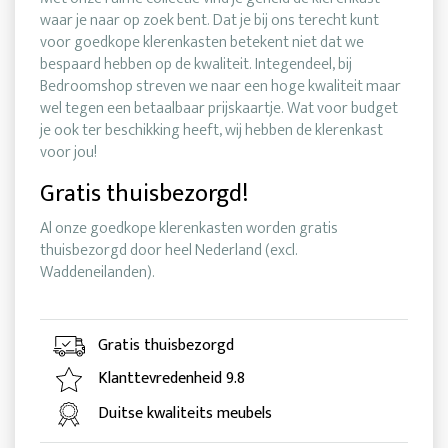
waar je naar op zoek bent. Dat je bij ons terecht kunt
voor goedkope klerenkasten betekent niet dat we
bespaard hebben op de kwaliteit. Integendeel, bij
Bedroomshop streven we naar een hoge kwaliteit maar
wel tegen een betaalbaar prijskaartje. Wat voor budget
je ook ter beschikking heeft, wij hebben de klerenkast
voor jou!
Gratis thuisbezorgd!
Al onze goedkope klerenkasten worden gratis
thuisbezorgd door heel Nederland (excl.
Waddeneilanden).
Gratis thuisbezorgd
Klanttevredenheid 9.8
Duitse kwaliteits meubels