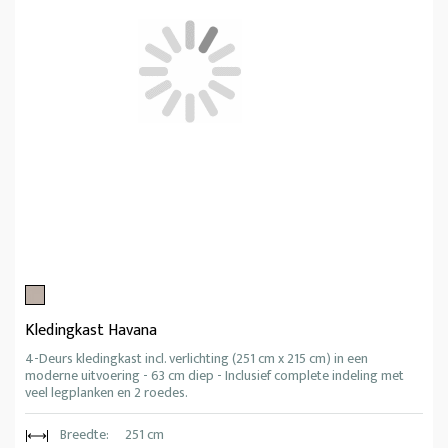
Kledingkast Havana
4-Deurs kledingkast incl. verlichting (251 cm x 215 cm) in een
moderne uitvoering - 63 cm diep - Inclusief complete indeling met
veel legplanken en 2 roedes.
Breedte:
251 cm