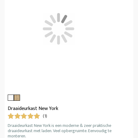
Draaideurkast New York
(1)
Draaideurkast New York is een moderne & zeer praktische
draaideurkast met laden. Veel opbergruimte. Eenvoudig te
monteren.