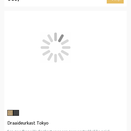
Draaideurkast Tokyo