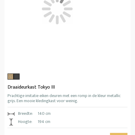
Draaideurkast Tokyo III
Prachtige imitatie eiken deuren met een romp in de kleur metallic
grijs. Een mooie kledingkast voor weinig.
Breedte:
140 cm
Hoogte:
194 cm