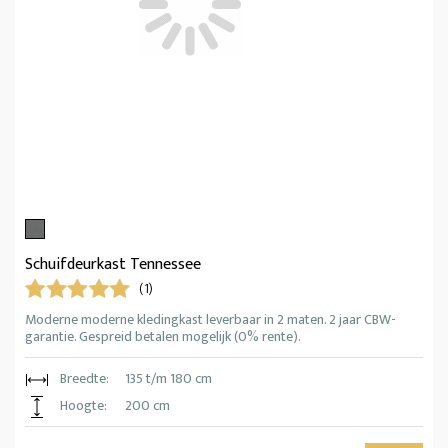
Schuifdeurkast Tennessee
(1)
Moderne moderne kledingkast leverbaar in 2 maten. 2 jaar CBW-
garantie. Gespreid betalen mogelijk (0% rente).
Breedte:
135 t/m 180 cm
Hoogte:
200 cm