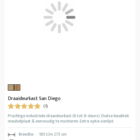
Draaideurkast San Diego
(1)
Prachtige industriele draaideurkast (6 tot 8-deurs). Duitse kwaliteit
meubelplaat & eenvoudig te monteren. Extra optie sierlijst.
Breedte:
185 t/m 275 cm