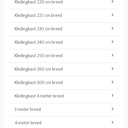
Kledingkast 220 cm breed
Kledingkast 225 cm breed
Kledingkast 230 cm breed
Kledingkast 240 cm breed
Kledingkast 250 cm breed
Kledingkast 260 cm breed
Kledingkast 300 cm breed
Kledingkast 4 meter breed
3 meter breed
4 meter breed