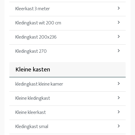
Kleerkast 3 meter
Kledingkast wit 200 cm
Kledingkast 200x236
Kledingkast 270
Kleine kasten
kledingkast kleine kamer
Kleine kledingkast
Kleine kleerkast
Kledingkast smal