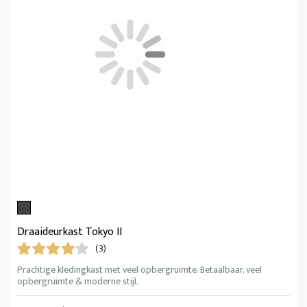
Draaideurkast Tokyo II
(3)
Prachtige kledingkast met veel opbergruimte. Betaalbaar, veel
opbergruimte & moderne stijl.