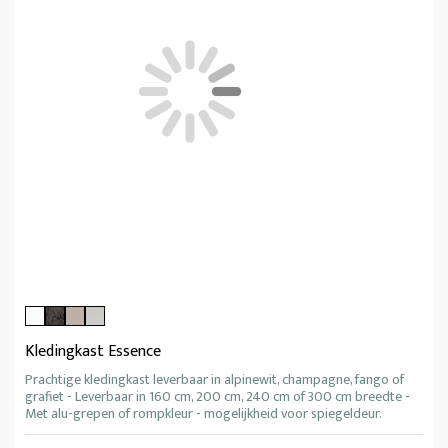
Kledingkast Essence
Prachtige kledingkast leverbaar in alpinewit, champagne, fango of
grafiet - Leverbaar in 160 cm, 200 cm, 240 cm of 300 cm breedte -
Met alu-grepen of rompkleur - mogelijkheid voor spiegeldeur.