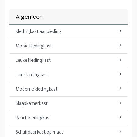
Algemeen
Kledingkast aanbieding
Mooie kledingkast
Leuke kledingkast
Luxe kledingkast
Moderne kledingkast
Slaapkamerkast
Rauch kledingkast
Schuifdeurkast op maat