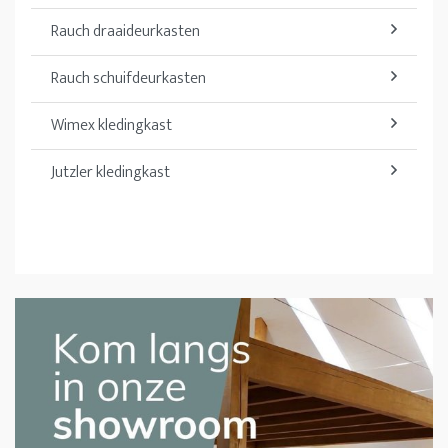
Rauch draaideurkasten
Rauch schuifdeurkasten
Wimex kledingkast
Jutzler kledingkast