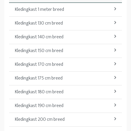
Kledingkast 1 meter breed
Kledingkast 130 cm breed
Kledingkast 140 cm breed
Kledingkast 150 cm breed
Kledingkast 170 cm breed
Kledingkast 175 cm breed
Kledingkast 180 cm breed
Kledingkast 190 cm breed
Kledingkast 200 cm breed