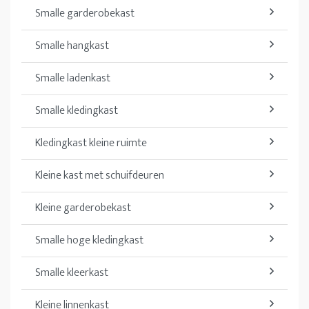
Smalle garderobekast
Smalle hangkast
Smalle ladenkast
Smalle kledingkast
Kledingkast kleine ruimte
Kleine kast met schuifdeuren
Kleine garderobekast
Smalle hoge kledingkast
Smalle kleerkast
Kleine linnenkast