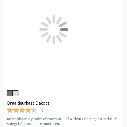
Draaideurkast Dakota
(1)
Beschikbaar in grafiet of roomwit. 3 of 4-deurs kledingkast inclusief
spiegel. Eenvoudig te monteren.