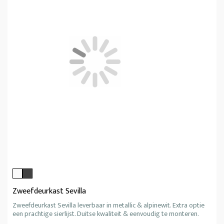
Zweefdeurkast Sevilla
Zweefdeurkast Sevilla leverbaar in metallic & alpinewit. Extra optie
een prachtige sierlijst. Duitse kwaliteit & eenvoudig te monteren.