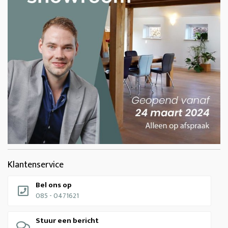
Klantenservice
Bel ons op
085 - 0471621
Stuur een bericht