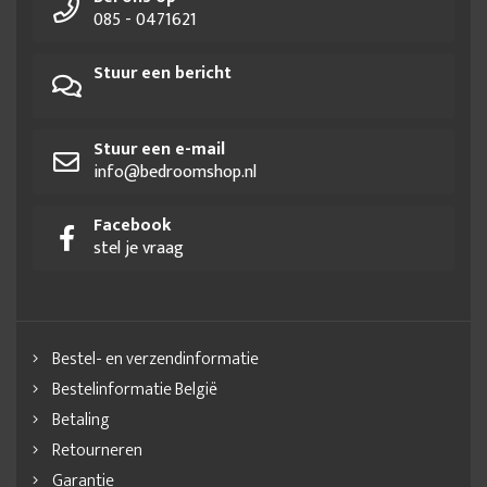
085 - 0471621
Stuur een bericht
Stuur een e-mail
info@bedroomshop.nl
Facebook
stel je vraag
Bestel- en verzendinformatie
Bestelinformatie België
Betaling
Retourneren
Garantie