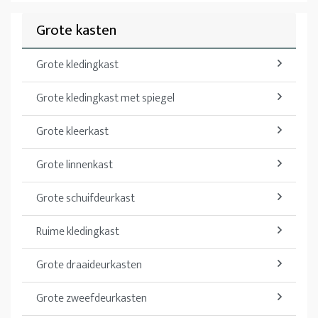
Grote kasten
Grote kledingkast
Grote kledingkast met spiegel
Grote kleerkast
Grote linnenkast
Grote schuifdeurkast
Ruime kledingkast
Grote draaideurkasten
Grote zweefdeurkasten