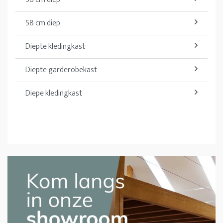
58 cm diep
Diepte kledingkast
Diepte garderobekast
Diepe kledingkast