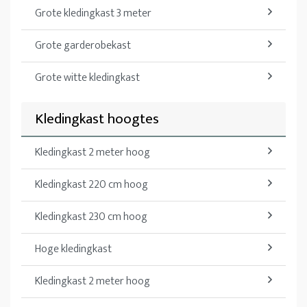
Grote kledingkast 3 meter
Grote garderobekast
Grote witte kledingkast
Kledingkast hoogtes
Kledingkast 2 meter hoog
Kledingkast 220 cm hoog
Kledingkast 230 cm hoog
Hoge kledingkast
Kledingkast 2 meter hoog