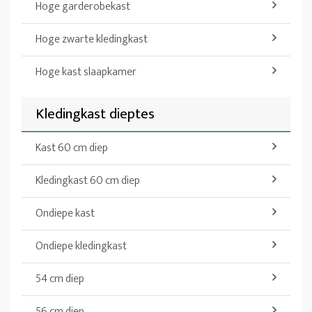
Hoge garderobekast
Hoge zwarte kledingkast
Hoge kast slaapkamer
Kledingkast dieptes
Kast 60 cm diep
Kledingkast 60 cm diep
Ondiepe kast
Ondiepe kledingkast
54 cm diep
56 cm diep