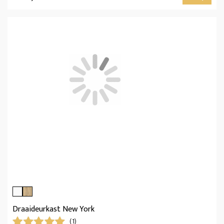
Draaideurkast New York
(1)