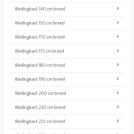
Kledingkast 140 cm breed
Kledingkast 150 cm breed
Kledingkast 170 cm breed
Kledingkast 175 cm breed
Kledingkast 180 cm breed
Kledingkast 190 cm breed
Kledingkast 200 cm breed
Kledingkast 220 cm breed
Kledingkast 225 cm breed