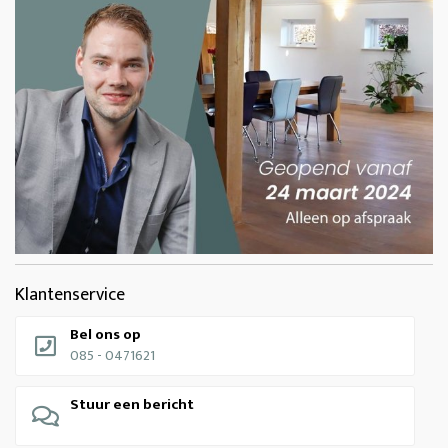
Klantenservice
Bel ons op
085 - 0471621
Stuur een bericht