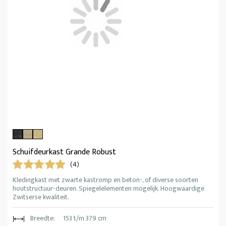
Schuifdeurkast Grande Robust
(4)
Kledingkast met zwarte kastromp en beton-, of diverse soorten
houtstructuur-deuren. Spiegelelementen mogelijk. Hoogwaardige
Zwitserse kwaliteit.
Breedte:
153 t/m 379 cm