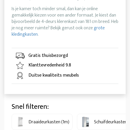
Is je kamer toch minder smal, dan kan je online
gemakkelijk kiezen voor een ander formaat. Je kiest dan
bijvoorbeeld de 4-deurs klerenkast van 181 cm breed. Heb
je nog meer ruimte? Bekijk gerust ook onze
grote
kledingkasten
.
Gratis thuisbezorgd
Klanttevredenheid 9.8
Duitse kwaliteits meubels
Snel filteren:
Draaideurkasten (1m)
Schuifdeurkasten 