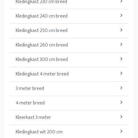
Kledingkast 230 cm breed
Kledingkast 240 cm breed
Kledingkast 250 cm breed
Kledingkast 260 cm breed
Kledingkast 300 cm breed
Kledingkast 4 meter breed
3 meter breed
4 meter breed
Kleerkast 3 meter
Kledingkast wit 200 cm