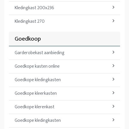
Kledingkast 200x236
Kledingkast 270
Goedkoop
Garderobekast aanbieding
Goedkope kasten online
Goedkope kledingkasten
Goedkope kleerkasten
Goedkope klerenkast
Goedkope kledingkasten