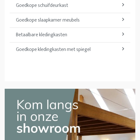
Goedkope schuifdeurkast
Goedkope slaapkamer meubels
Betaalbare kledingkasten
Goedkope kledingkasten met spiegel