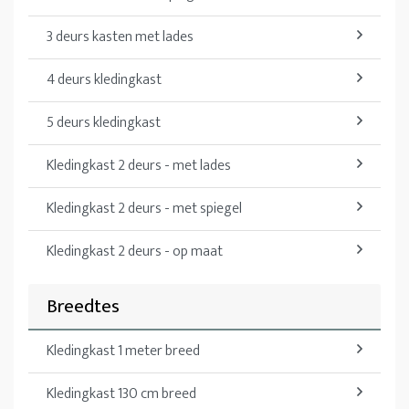
3 deurs kasten met lades
4 deurs kledingkast
5 deurs kledingkast
Kledingkast 2 deurs - met lades
Kledingkast 2 deurs - met spiegel
Kledingkast 2 deurs - op maat
Breedtes
Kledingkast 1 meter breed
Kledingkast 130 cm breed