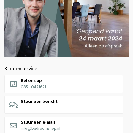
Klantenservice
Bel ons op
085 - 0471621
Stuur een bericht
Stuur een e-mail
info@bedroomshop.nl