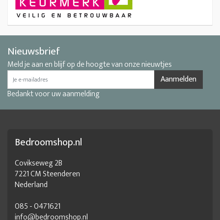
Nieuwsbrief
Meld je aan en blijf op de hoogte van onze nieuwtjes
Aanmelden
Bedankt voor uw aanmelding
Bedroomshop.nl
Covikseweg 2B
7221 CM Steenderen
Nederland
085 - 0471621
info@bedroomshop.nl