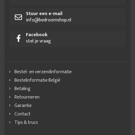
Stuur een e-mail
info@bedroomshop.nl
Facebook
stel je vraag
Bestel- en verzendinformatie
Bestelinformatie België
Betaling
Retourneren
Garantie
Contact
Tips & trucs