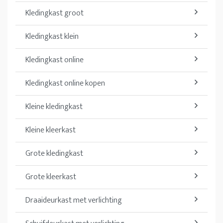
Kledingkast groot
Kledingkast klein
Kledingkast online
Kledingkast online kopen
Kleine kledingkast
Kleine kleerkast
Grote kledingkast
Grote kleerkast
Draaideurkast met verlichting