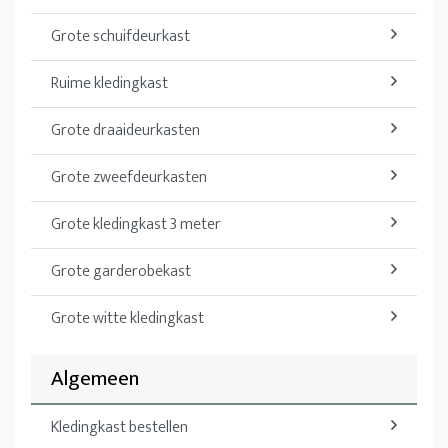
Grote schuifdeurkast
Ruime kledingkast
Grote draaideurkasten
Grote zweefdeurkasten
Grote kledingkast 3 meter
Grote garderobekast
Grote witte kledingkast
Algemeen
Kledingkast bestellen