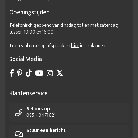
Openingstijden
Telefonisch geopend van dinsdag tot en met zaterdag
tussen 10:00 en 16:00.
Toonzaal enkel op afspraak en
hier
in te plannen.
Social Media
Klantenservice
Bel ons op
085 - 0471621
Stuur een bericht