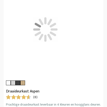
Draaideurkast Aspen
(8)
Prachtige draaideurkast leverbaar in 4 kleuren en hoogglans deuren.