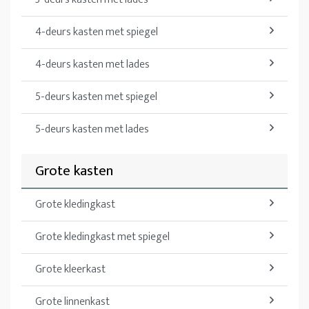
4-deurs kasten met spiegel
4-deurs kasten met lades
5-deurs kasten met spiegel
5-deurs kasten met lades
Grote kasten
Grote kledingkast
Grote kledingkast met spiegel
Grote kleerkast
Grote linnenkast