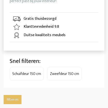
perfect past bij jouw interieur!
Gratis thuisbezorgd
Klanttevredenheid 9.8
Duitse kwaliteits meubels
Snel filteren:
Schuifdeur 150 cm
Zweefdeur 150 cm
filteren