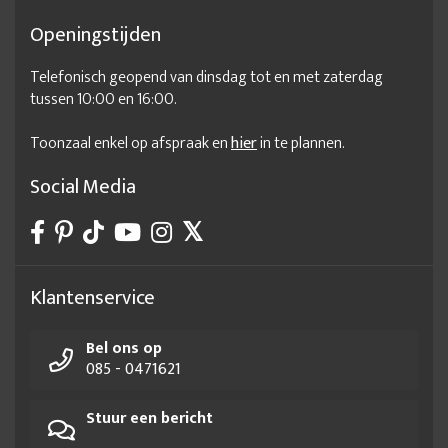
Openingstijden
Telefonisch geopend van dinsdag tot en met zaterdag
tussen 10:00 en 16:00.
Toonzaal enkel op afspraak en
hier
in te plannen.
Social Media
Klantenservice
Bel ons op
085 - 0471621
Stuur een bericht