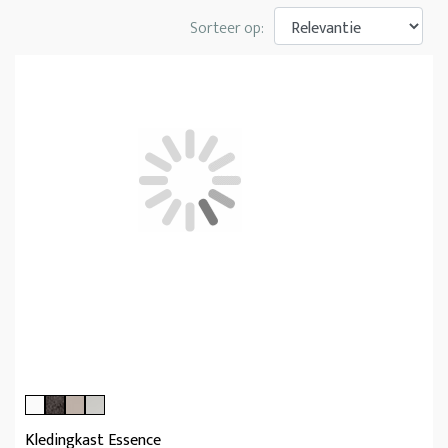
Sorteer op:
Kledingkast Essence