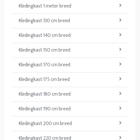
Kledingkast 1 meter breed
Kledingkast 130 cm breed
Kledingkast 140 cm breed
Kledingkast 150 cm breed
Kledingkast 170 cm breed
Kledingkast 175 cm breed
Kledingkast 180 cm breed
Kledingkast 190 cm breed
Kledingkast 200 cm breed
Kledingkast 220 cm breed