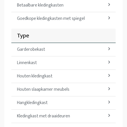
Betaalbare kledingkasten
Goedkope kledingkasten met spiegel
Type
Garderobekast
Linnenkast
Houten kledingkast
Houten slaapkamer meubels
Hangkledingkast
Kledingkast met draaideuren