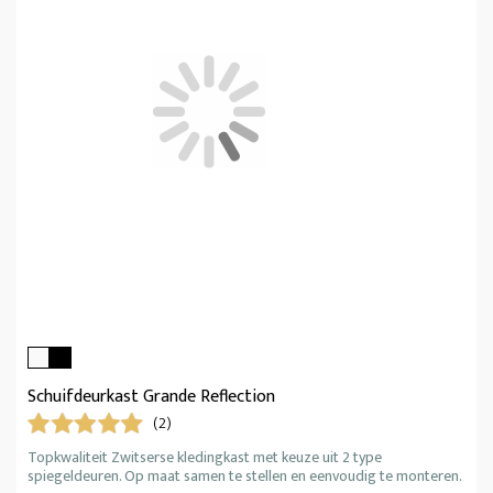
Schuifdeurkast Grande Reflection
(2)
Topkwaliteit Zwitserse kledingkast met keuze uit 2 type
spiegeldeuren. Op maat samen te stellen en eenvoudig te monteren.