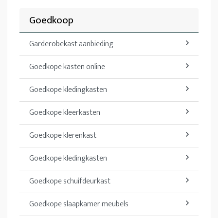
Goedkoop
Garderobekast aanbieding
Goedkope kasten online
Goedkope kledingkasten
Goedkope kleerkasten
Goedkope klerenkast
Goedkope kledingkasten
Goedkope schuifdeurkast
Goedkope slaapkamer meubels