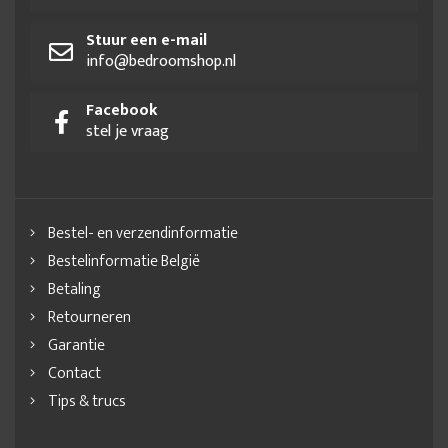
Stuur een e-mail
info@bedroomshop.nl
Facebook
stel je vraag
Bestel- en verzendinformatie
Bestelinformatie België
Betaling
Retourneren
Garantie
Contact
Tips & trucs