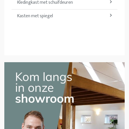
Kledingkast met schuifdeuren
Kasten met spiegel