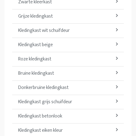
Zwarte kleerkast
Grijze kledingkast
Kledingkast wit schuifdeur
Kledingkast beige
Roze kledingkast
Bruine kledingkast
Donkerbruine kledingkast
Kledingkast grijs schuifdeur
Kledingkast betonlook
Kledingkast eiken kleur