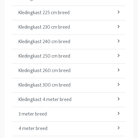
Kledingkast 225 cm breed
Kledingkast 230 cm breed
Kledingkast 240 cm breed
Kledingkast 250 cm breed
Kledingkast 260 cm breed
Kledingkast 300 cm breed
Kledingkast 4 meter breed
3 meter breed
4 meter breed