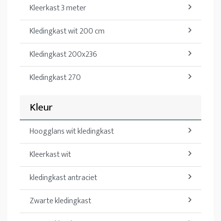
Kleerkast 3 meter
Kledingkast wit 200 cm
Kledingkast 200x236
Kledingkast 270
Kleur
Hoogglans wit kledingkast
Kleerkast wit
kledingkast antraciet
Zwarte kledingkast