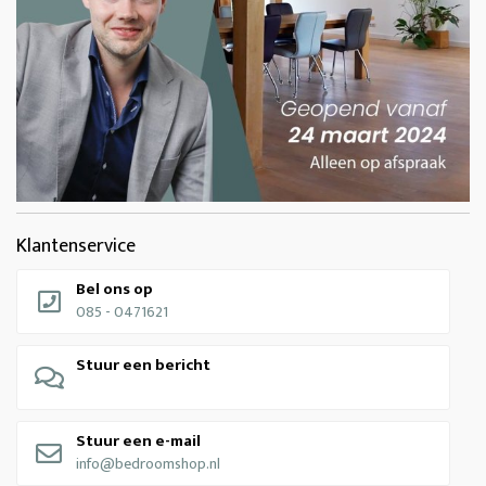
Klantenservice
Bel ons op
085 - 0471621
Stuur een bericht
Stuur een e-mail
info@bedroomshop.nl