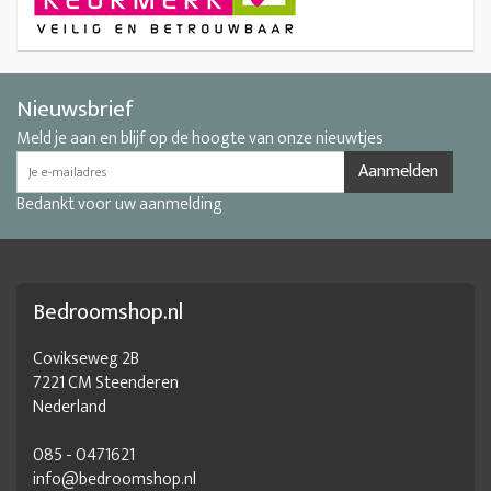
Nieuwsbrief
Meld je aan en blijf op de hoogte van onze nieuwtjes
Aanmelden
Bedankt voor uw aanmelding
Bedroomshop.nl
Covikseweg 2B
7221 CM Steenderen
Nederland
085 - 0471621
info@bedroomshop.nl