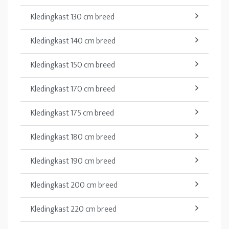
Kledingkast 130 cm breed
Kledingkast 140 cm breed
Kledingkast 150 cm breed
Kledingkast 170 cm breed
Kledingkast 175 cm breed
Kledingkast 180 cm breed
Kledingkast 190 cm breed
Kledingkast 200 cm breed
Kledingkast 220 cm breed