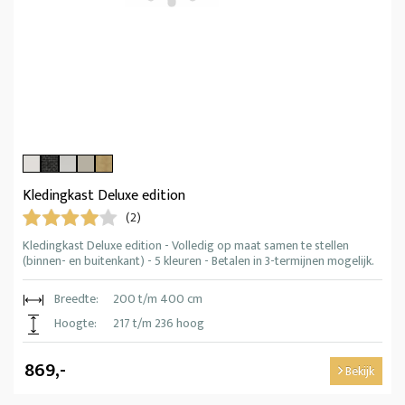
Kledingkast Deluxe edition
(2)
Kledingkast Deluxe edition - Volledig op maat samen te stellen
(binnen- en buitenkant) - 5 kleuren - Betalen in 3-termijnen mogelijk.
Breedte:
200 t/m 400 cm
Hoogte:
217 t/m 236 hoog
869,-
Bekijk