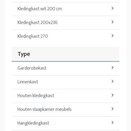
Kledingkast wit 200 cm
Kledingkast 200x236
Kledingkast 270
Type
Garderobekast
Linnenkast
Houten kledingkast
Houten slaapkamer meubels
Hangkledingkast