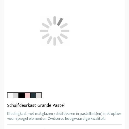
Schuifdeurkast Grande Pastel
Kledingkast met matglazen schuifdeuren in pasteltint(en) met opties
voor spiegel elementen. Zwitserse hoogwaardige kwaliteit.