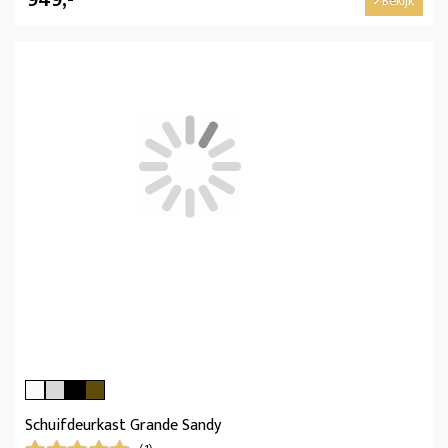
Bekijk
Schuifdeurkast Grande Sandy