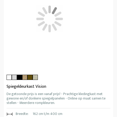
Spiegeldeurkast Vision
De getoonde prijs is een vanaf prijs! - Prachtige kledingkast met
gewone en/of donkere spiegelpanelen - Online op maat samen te
stellen - Meerdere rompkleuren.
Breedte:
162 cm t/m 400 cm