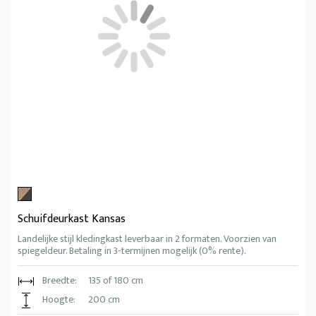
Schuifdeurkast Kansas
Landelijke stijl kledingkast leverbaar in 2 formaten. Voorzien van
spiegeldeur. Betaling in 3-termijnen mogelijk (0% rente).
Breedte:
135 of 180 cm
Hoogte:
200 cm