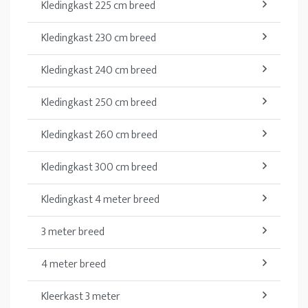
Kledingkast 225 cm breed
Kledingkast 230 cm breed
Kledingkast 240 cm breed
Kledingkast 250 cm breed
Kledingkast 260 cm breed
Kledingkast 300 cm breed
Kledingkast 4 meter breed
3 meter breed
4 meter breed
Kleerkast 3 meter