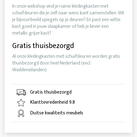
In onze webshop vind je ruime kledingkasten met
schuifdeuren die je zelf naar wens kunt samenstellen. Wil
je bijvoorbeeld spiegels op je deuren? En past een witte
kast goed in jouw slaapkamer of heb je liever een
metallic grijze kast?
Gratis thuisbezorgd
Al onze kledingkasten met schuifdeuren worden gratis
thuisbezorgd door heel Nederland (excl.
Waddeneilanden).
Gratis thuisbezorgd
Klanttevredenheid 9.8
Duitse kwaliteits meubels