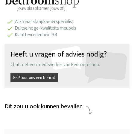
Al 35 jaar slaapkamerspecialist
Duitse hoge-kwaliteits meubels
Klanttevredenheid
9.4
Heeft u vragen of advies nodig?
Chat met een medewerker van Bedroomshop.
Stuur ons een bericht
Dit zou u ook kunnen bevallen