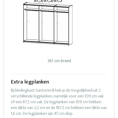
261 cm breed
Extra legplanken
Bij kledingkast Santorini III heb je de mogelijkheid uit 2
verschillende legplanken, namelijk voor een 109 cm vak
of een 87,5 cm vak. De legplanken van 109 cm hebben
een dikte van 2,2 cm en de 187,5 cm hebben een dikte van
1,6 cm. De legplanken zijn 45 cm diep.