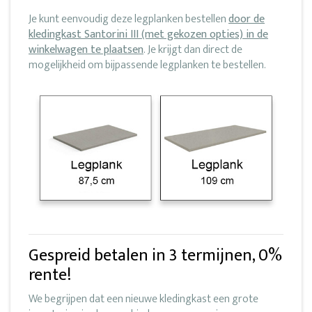
Je kunt eenvoudig deze legplanken bestellen
door de
kledingkast Santorini III (met gekozen opties) in de
winkelwagen te plaatsen
. Je krijgt dan direct de
mogelijkheid om bijpassende legplanken te bestellen.
Gespreid betalen in 3 termijnen, 0%
rente!
We begrijpen dat een nieuwe kledingkast een grote