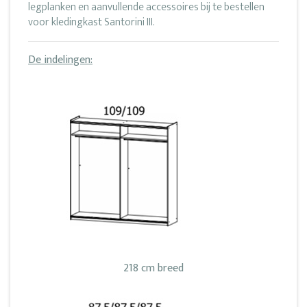
legplanken en aanvullende accessoires bij te bestellen
voor kledingkast Santorini III.
De indelingen:
218 cm breed