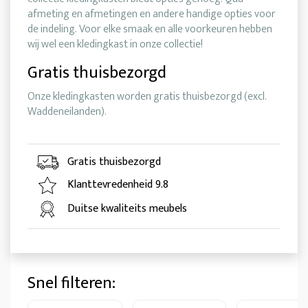
afmeting en afmetingen en andere handige opties voor
de indeling. Voor elke smaak en alle voorkeuren hebben
wij wel een kledingkast in onze collectie!
Gratis thuisbezorgd
Onze kledingkasten worden gratis thuisbezorgd (excl.
Waddeneilanden).
Gratis thuisbezorgd
Klanttevredenheid 9.8
Duitse kwaliteits meubels
Snel filteren: