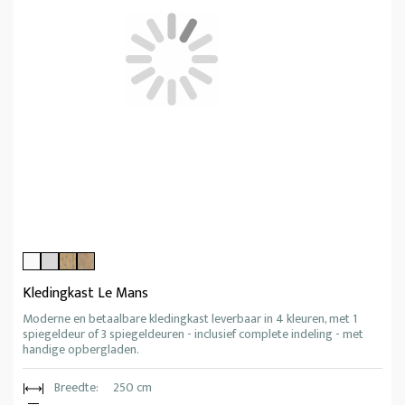
Kledingkast Le Mans
Moderne en betaalbare kledingkast leverbaar in 4 kleuren, met 1
spiegeldeur of 3 spiegeldeuren - inclusief complete indeling - met
handige opbergladen.
Breedte:
250 cm