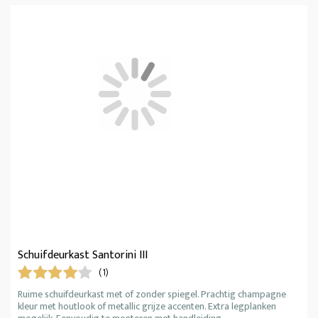
Schuifdeurkast Santorini III
(1)
Ruime schuifdeurkast met of zonder spiegel. Prachtig champagne
kleur met houtlook of metallic grijze accenten. Extra legplanken