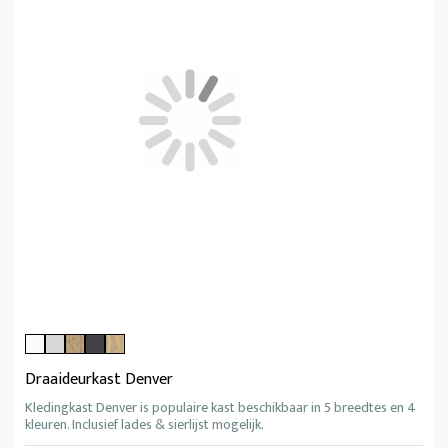
Draaideurkast Denver
Kledingkast Denver is populaire kast beschikbaar in 5 breedtes en 4
kleuren. Inclusief lades & sierlijst mogelijk.