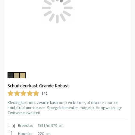
Schuifdeurkast Grande Robust
(4)
Kledingkast met zwarte kastromp en beton-, of diverse soorten
houtstructuur-deuren. Spiegelelementen mogelijk. Hoogwaardige
Zwitserse kwaliteit.
Breedte:
153 t/m 379 cm
Hoogte:
220 cm