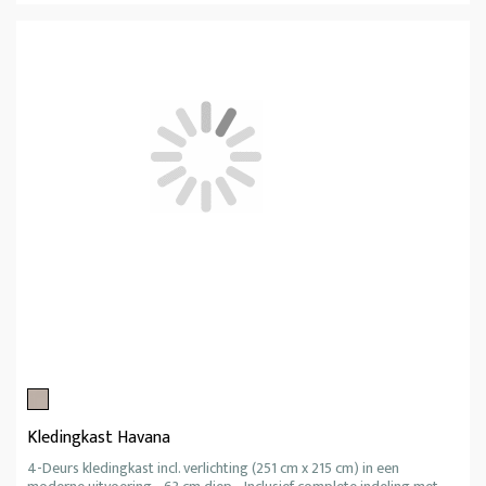
Kledingkast Havana
4-Deurs kledingkast incl. verlichting (251 cm x 215 cm) in een