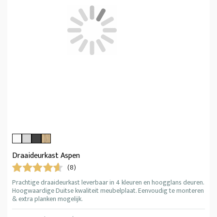
Draaideurkast Aspen
(8)
Prachtige draaideurkast leverbaar in 4 kleuren en hoogglans deuren.
Hoogwaardige Duitse kwaliteit meubelplaat. Eenvoudig te monteren
& extra planken mogelijk.