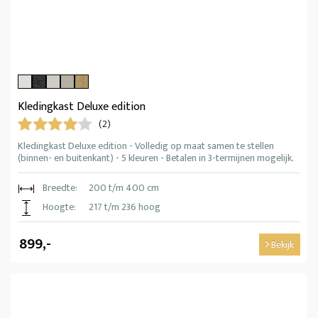
Kledingkast Deluxe edition
(2)
Kledingkast Deluxe edition - Volledig op maat samen te stellen
(binnen- en buitenkant) - 5 kleuren - Betalen in 3-termijnen mogelijk.
Breedte:
200 t/m 400 cm
Hoogte:
217 t/m 236 hoog
899,-
Bekijk