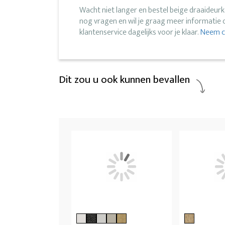
Wacht niet langer en bestel beige draaideurk
nog vragen en wil je graag meer informatie
klantenservice dagelijks voor je klaar.
Neem co
Dit zou u ook kunnen bevallen