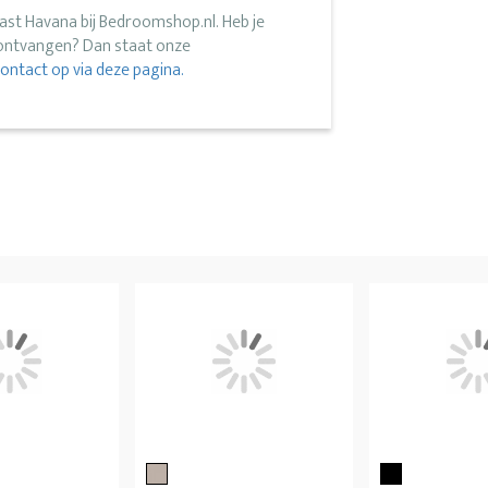
ast Havana bij Bedroomshop.nl. Heb je
 ontvangen? Dan staat onze
ntact op via deze pagina.