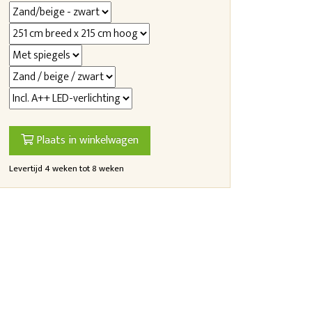
Plaats in winkelwagen
Levertijd 4 weken tot 8 weken