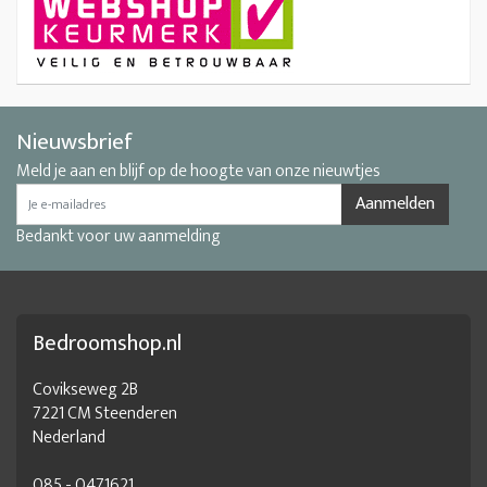
Nieuwsbrief
Meld je aan en blijf op de hoogte van onze nieuwtjes
Aanmelden
Bedankt voor uw aanmelding
Bedroomshop.nl
Covikseweg 2B
7221 CM Steenderen
Nederland
085 - 0471621