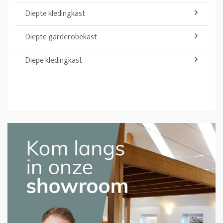
Diepte kledingkast
Diepte garderobekast
Diepe kledingkast