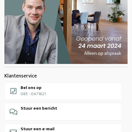
Klantenservice
Bel ons op
085 - 0471621
Stuur een bericht
Stuur een e-mail