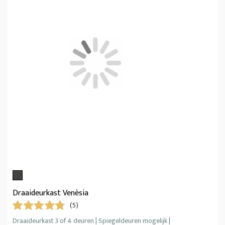
Draaideurkast Venèsia
(5)
Draaideurkast 3 of 4 deuren | Spiegeldeuren mogelijk |