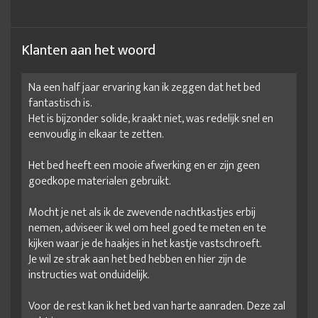
Klanten aan het woord
Na een half jaar ervaring kan ik zeggen dat het bed
fantastisch is.
Het is bijzonder solide, kraakt niet, was redelijk snel en
eenvoudig in elkaar te zetten.
Het bed heeft een mooie afwerking en er zijn geen
goedkope materialen gebruikt.
Mocht je net als ik de zwevende nachtkastjes erbij
nemen, adviseer ik wel om heel goed te meten en te
kijken waar je de haakjes in het kastje vastschroeft.
Je wil ze strak aan het bed hebben en hier zijn de
instructies wat onduidelijk.
Voor de rest kan ik het bed van harte aanraden. Deze zal