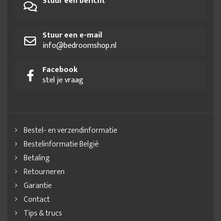
Stuur een bericht
Stuur een e-mail
info@bedroomshop.nl
Facebook
stel je vraag
Bestel- en verzendinformatie
Bestelinformatie België
Betaling
Retourneren
Garantie
Contact
Tips & trucs