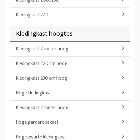
Kledingkast 200x236
Kledingkast 270
Kledingkast hoogtes
Kledingkast 2 meter hoog
Kledingkast 220 cm hoog
Kledingkast 230 cm hoog
Hoge kledingkast
Kledingkast 2 meter hoog
Hoge garderobekast
Hoge zwarte kledingkast