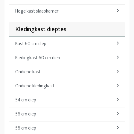
Hoge kast slaapkamer
Kledingkast dieptes
Kast 60 cm diep
Kledingkast 60 cm diep
Ondiepe kast
Ondiepe kledingkast
54 cm diep
56 cm diep
58 cm diep