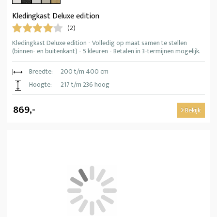
Kledingkast Deluxe edition
(2)
Kledingkast Deluxe edition - Volledig op maat samen te stellen
(binnen- en buitenkant) - 5 kleuren - Betalen in 3-termijnen mogelijk.
Breedte:
200 t/m 400 cm
Hoogte:
217 t/m 236 hoog
869,-
Bekijk