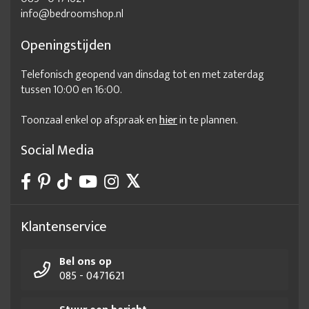
info@bedroomshop.nl
Openingstijden
Telefonisch geopend van dinsdag tot en met zaterdag
tussen 10:00 en 16:00.
Toonzaal enkel op afspraak en
hier
in te plannen.
Social Media
Klantenservice
Bel ons op
085 - 0471621