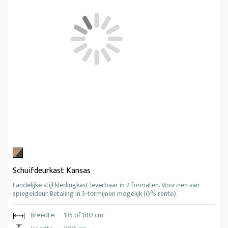
Schuifdeurkast Kansas
Landelijke stijl kledingkast leverbaar in 2 formaten. Voorzien van
spiegeldeur. Betaling in 3-termijnen mogelijk (0% rente).
Breedte:
135 of 180 cm