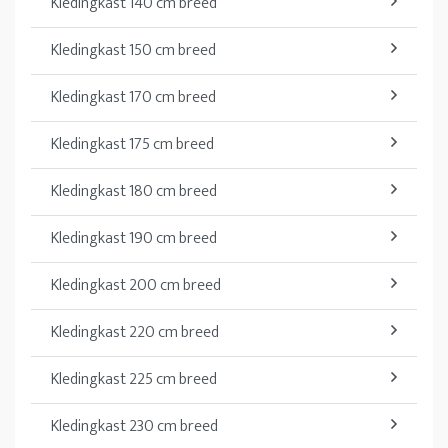
Kledingkast 140 cm breed
Kledingkast 150 cm breed
Kledingkast 170 cm breed
Kledingkast 175 cm breed
Kledingkast 180 cm breed
Kledingkast 190 cm breed
Kledingkast 200 cm breed
Kledingkast 220 cm breed
Kledingkast 225 cm breed
Kledingkast 230 cm breed