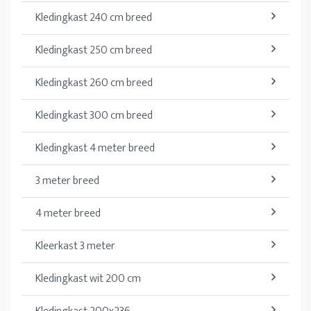
Kledingkast 240 cm breed
Kledingkast 250 cm breed
Kledingkast 260 cm breed
Kledingkast 300 cm breed
Kledingkast 4 meter breed
3 meter breed
4 meter breed
Kleerkast 3 meter
Kledingkast wit 200 cm