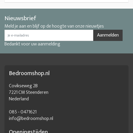
Nieuwsbrief
Meld je aan en blijf op de hoogte van onze nieuwtjes
Aanmelden
Bedankt voor uw aanmelding
Bedroomshop.nl
Covikseweg 2B
7221 CM Steenderen
Nederland
085 - 0471621
info@bedroomshop.nl
Openingstijden