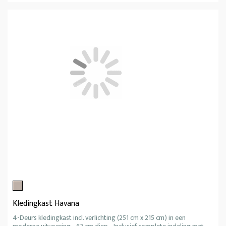
Kledingkast Havana
4-Deurs kledingkast incl. verlichting (251 cm x 215 cm) in een