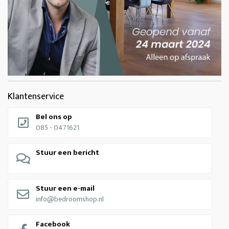
Klantenservice
Bel ons op
085 - 0471621
Stuur een bericht
Stuur een e-mail
info@bedroomshop.nl
Facebook