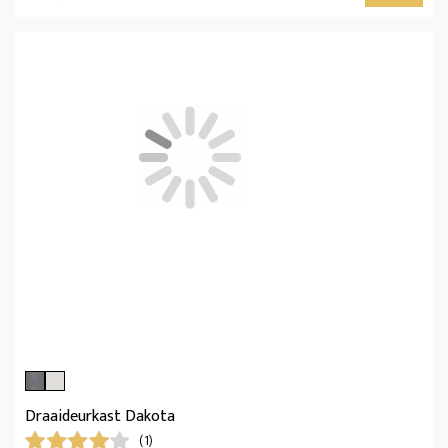
Draaideurkast Dakota
(1)