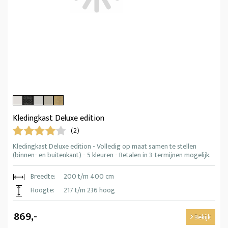
Kledingkast Deluxe edition
(2)
Kledingkast Deluxe edition - Volledig op maat samen te stellen
(binnen- en buitenkant) - 5 kleuren - Betalen in 3-termijnen mogelijk.
Breedte:
200 t/m 400 cm
Hoogte:
217 t/m 236 hoog
869,-
Bekijk