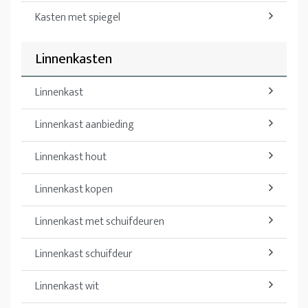
Kasten met spiegel
Linnenkasten
Linnenkast
Linnenkast aanbieding
Linnenkast hout
Linnenkast kopen
Linnenkast met schuifdeuren
Linnenkast schuifdeur
Linnenkast wit