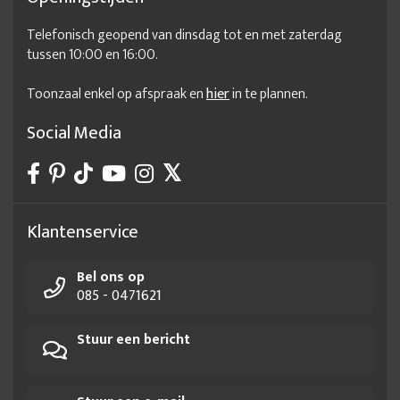
Telefonisch geopend van dinsdag tot en met zaterdag
tussen 10:00 en 16:00.
Toonzaal enkel op afspraak en
hier
in te plannen.
Social Media
Klantenservice
Bel ons op
085 - 0471621
Stuur een bericht