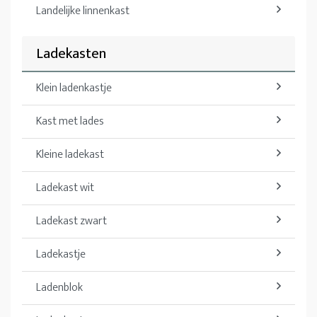
Landelijke linnenkast
Ladekasten
Klein ladenkastje
Kast met lades
Kleine ladekast
Ladekast wit
Ladekast zwart
Ladekastje
Ladenblok