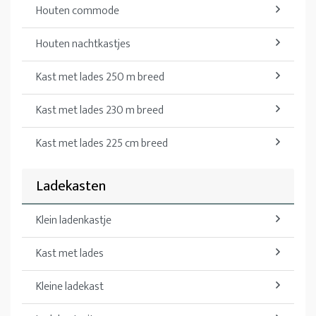
Houten commode
Houten nachtkastjes
Kast met lades 250 m breed
Kast met lades 230 m breed
Kast met lades 225 cm breed
Ladekasten
Klein ladenkastje
Kast met lades
Kleine ladekast