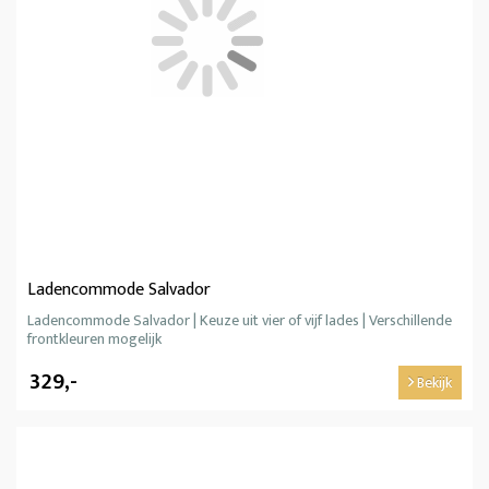
Ladencommode Salvador
Ladencommode Salvador | Keuze uit vier of vijf lades | Verschillende
frontkleuren mogelijk
329,-
Bekijk