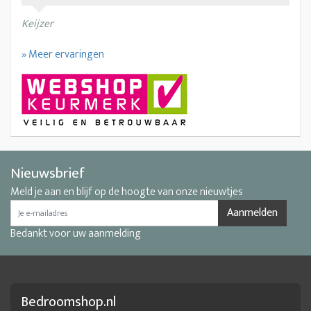
Keijzer
» Meer ervaringen
Nieuwsbrief
Meld je aan en blijf op de hoogte van onze nieuwtjes
Aanmelden
Bedankt voor uw aanmelding
Bedroomshop.nl