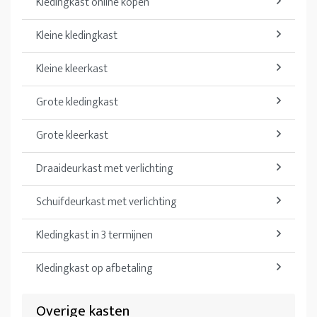
Kledingkast online kopen
Kleine kledingkast
Kleine kleerkast
Grote kledingkast
Grote kleerkast
Draaideurkast met verlichting
Schuifdeurkast met verlichting
Kledingkast in 3 termijnen
Kledingkast op afbetaling
Overige kasten