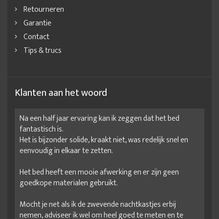
Retourneren
Garantie
Contact
Tips & trucs
Klanten aan het woord
Na een half jaar ervaring kan ik zeggen dat het bed
fantastisch is.
Het is bijzonder solide, kraakt niet, was redelijk snel en
eenvoudig in elkaar te zetten.
Het bed heeft een mooie afwerking en er zijn geen
goedkope materialen gebruikt.
Mocht je net als ik de zwevende nachtkastjes erbij
nemen, adviseer ik wel om heel goed te meten en te