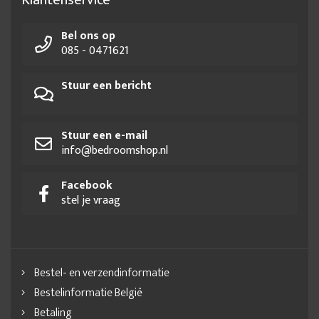
Bel ons op
085 - 0471621
Stuur een bericht
Stuur een e-mail
info@bedroomshop.nl
Facebook
stel je vraag
Bestel- en verzendinformatie
Bestelinformatie België
Betaling