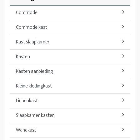
Commode
Commode kast
Kast slaapkamer
Kasten
Kasten aanbieding
Kleine kledingkast
Linnenkast
Slaapkamer kasten
Wandkast