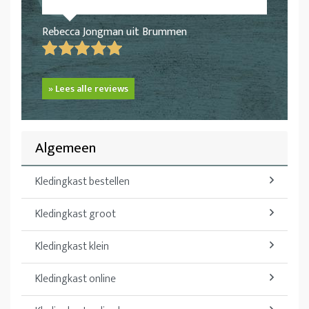
Rebecca Jongman uit Brummen
» Lees alle reviews
Algemeen
Kledingkast bestellen
Kledingkast groot
Kledingkast klein
Kledingkast online