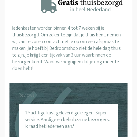
ladenkasten worden binnen 4 tot 7 weken bij je
thuisbezorgd. Om zeker te zijn dat je thuis bent, nemen
wij van te voren contact met je op om een afspraak te
maken. Je hoeft bij Bedroomshop niet de hele dag thuis
te zijn, je krijgt een tijdvak van 3 uur waarbinnen de
bezorger komt. Want we begrijpen dat je nog meer te
doen hebt!
Reviews
Prachtige kast geleverd gekregen. Super
service. Aardige en behulpzame bezorgers.
Ik raad het iedereen aan.