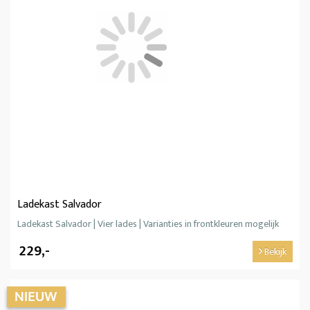
Ladekast Salvador
Ladekast Salvador | Vier lades | Varianties in frontkleuren mogelijk
229,-
Bekijk