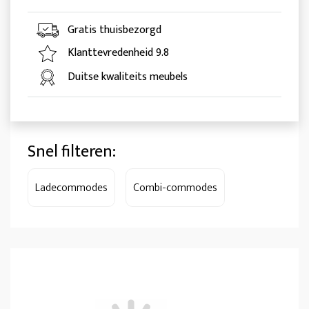
Gratis thuisbezorgd
Klanttevredenheid 9.8
Duitse kwaliteits meubels
Snel filteren:
Ladecommodes
Combi-commodes