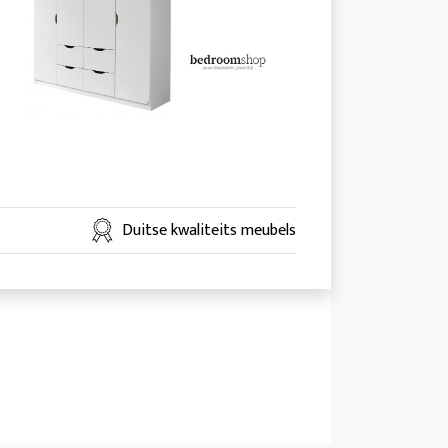
Duitse kwaliteits meubels