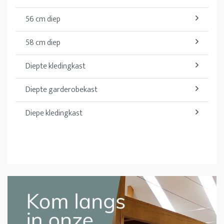
56 cm diep
58 cm diep
Diepte kledingkast
Diepte garderobekast
Diepe kledingkast