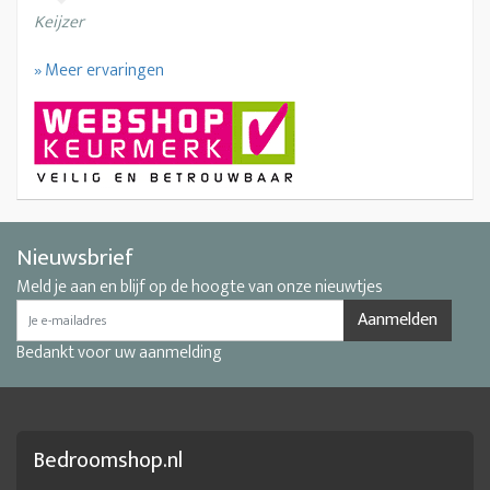
Keijzer
» Meer ervaringen
Nieuwsbrief
Meld je aan en blijf op de hoogte van onze nieuwtjes
Aanmelden
Bedankt voor uw aanmelding
Bedroomshop.nl