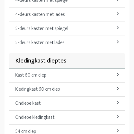
4-deurs kasten met spiegel
4-deurs kasten met lades
5-deurs kasten met spiegel
5-deurs kasten met lades
Kledingkast dieptes
Kast 60 cm diep
Kledingkast 60 cm diep
Ondiepe kast
Ondiepe kledingkast
54 cm diep