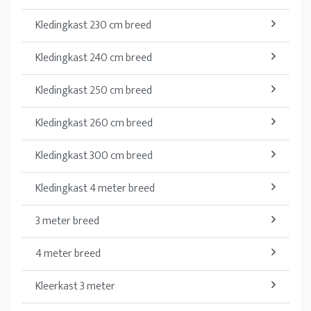
Kledingkast 230 cm breed
Kledingkast 240 cm breed
Kledingkast 250 cm breed
Kledingkast 260 cm breed
Kledingkast 300 cm breed
Kledingkast 4 meter breed
3 meter breed
4 meter breed
Kleerkast 3 meter