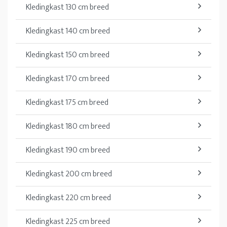
Kledingkast 130 cm breed
Kledingkast 140 cm breed
Kledingkast 150 cm breed
Kledingkast 170 cm breed
Kledingkast 175 cm breed
Kledingkast 180 cm breed
Kledingkast 190 cm breed
Kledingkast 200 cm breed
Kledingkast 220 cm breed
Kledingkast 225 cm breed