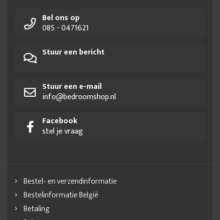
Bel ons op
085 - 0471621
Stuur een bericht
Stuur een e-mail
info@bedroomshop.nl
Facebook
stel je vraag
Bestel- en verzendinformatie
Bestelinformatie België
Betaling