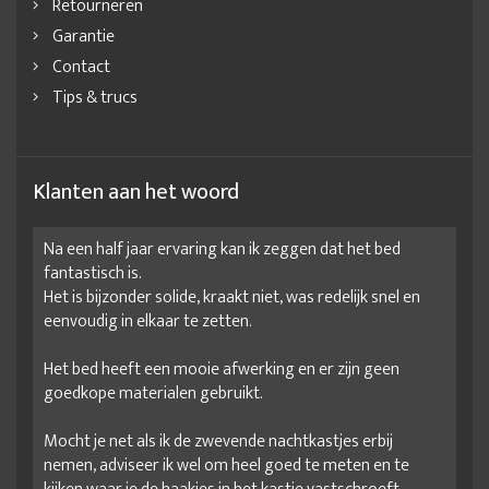
Retourneren
Garantie
Contact
Tips & trucs
Klanten aan het woord
Na een half jaar ervaring kan ik zeggen dat het bed
fantastisch is.
Het is bijzonder solide, kraakt niet, was redelijk snel en
eenvoudig in elkaar te zetten.
Het bed heeft een mooie afwerking en er zijn geen
goedkope materialen gebruikt.
Mocht je net als ik de zwevende nachtkastjes erbij
nemen, adviseer ik wel om heel goed te meten en te