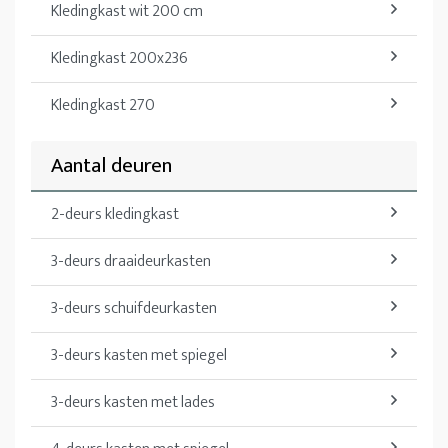
Kledingkast wit 200 cm
Kledingkast 200x236
Kledingkast 270
Aantal deuren
2-deurs kledingkast
3-deurs draaideurkasten
3-deurs schuifdeurkasten
3-deurs kasten met spiegel
3-deurs kasten met lades