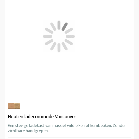
Houten ladecommode Vancouver
Een stevige ladekast van massief wild eiken of kernbeuken. Zonder
zichtbare handgrepen.