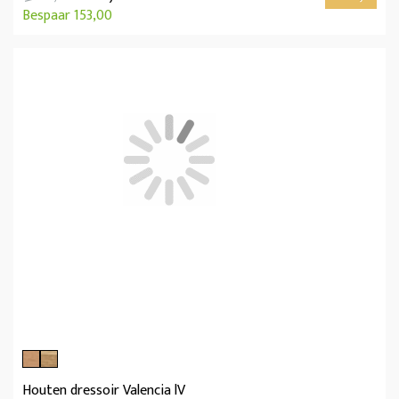
Bespaar 153,00
Houten dressoir Valencia lV