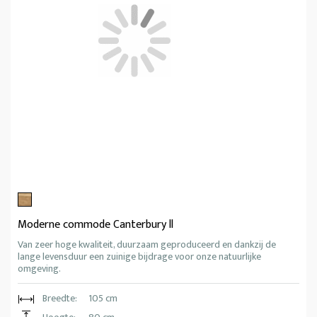
Moderne commode Canterbury ll
Van zeer hoge kwaliteit, duurzaam geproduceerd en dankzij de
lange levensduur een zuinige bijdrage voor onze natuurlijke
omgeving.
Breedte:
105 cm