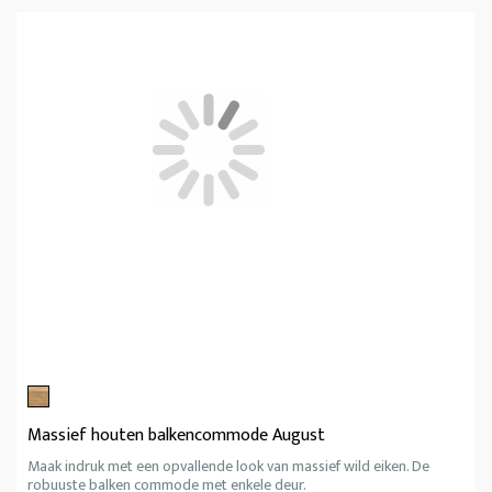
Massief houten balkencommode August
Maak indruk met een opvallende look van massief wild eiken. De
robuuste balken commode met enkele deur.